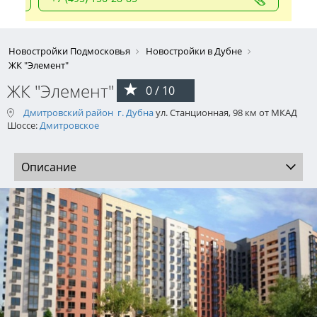
Новостройки Подмосковья
Новостройки в Дубне
ЖК "Элемент"
ЖК "Элемент"
0 / 10
Дмитровский район
г. Дубна
ул. Станционная, 98 км от МКАД
Шоссе:
Дмитровское
Описание