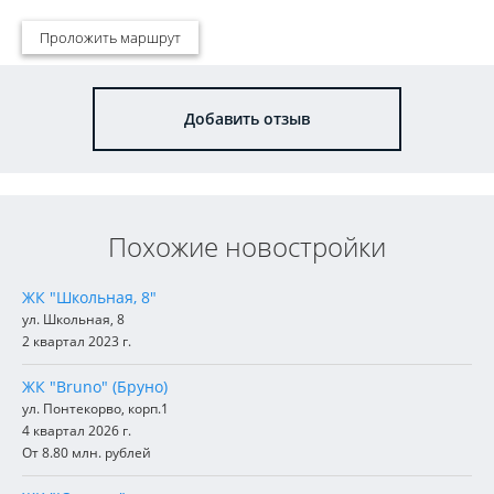
Проложить маршрут
Добавить отзыв
Похожие новостройки
ЖК "Школьная, 8"
ул. Школьная, 8
2 квартал 2023 г.
ЖК "Bruno" (Бруно)
ул. Понтекорво, корп.1
4 квартал 2026 г.
От 8.80 млн. рублей