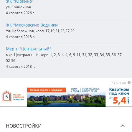
ЖК "Юркино"
ул. Солнечная
4 квартал 2026 г.
ЖК "Московские Водники"
Ул. Набережная, корп. 17,19,21,23,27,29
4 квартал 2018 г.
Мкрн. "Центральный"
мкр. Центральный, корп. 1, 2, 3, 4, 4, 6, 9-11, 31, 32, 33, 34, 35, 36, 37,
52-56
4 квартал 2018 г.
Реклама
НОВОСТРОЙКИ