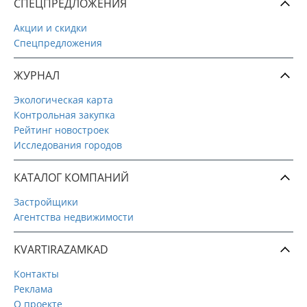
СПЕЦПРЕДЛОЖЕНИЯ
Акции и скидки
Спецпредложения
ЖУРНАЛ
Экологическая карта
Контрольная закупка
Рейтинг новостроек
Исследования городов
КАТАЛОГ КОМПАНИЙ
Застройщики
Агентства недвижимости
KVARTIRAZAMKAD
Контакты
Реклама
О проекте