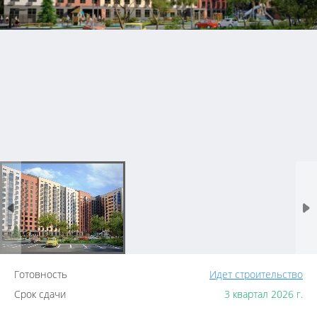
Готовность
Идет строительство
Срок сдачи
3 квартал 2026 г.