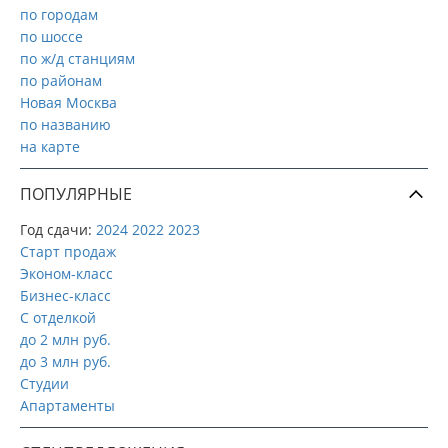
по городам
по шоссе
по ж/д станциям
по районам
Новая Москва
по названию
на карте
ПОПУЛЯРНЫЕ
Год сдачи:
2024
2022
2023
Старт продаж
Эконом-класс
Бизнес-класс
С отделкой
до 2 млн руб.
до 3 млн руб.
Студии
Апартаменты