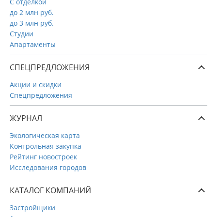
С отделкой
до 2 млн руб.
до 3 млн руб.
Студии
Апартаменты
СПЕЦПРЕДЛОЖЕНИЯ
Акции и скидки
Спецпредложения
ЖУРНАЛ
Экологическая карта
Контрольная закупка
Рейтинг новостроек
Исследования городов
КАТАЛОГ КОМПАНИЙ
Застройщики