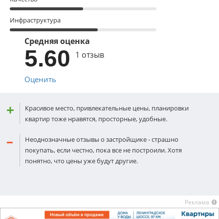
Инфраструктура
Средняя оценка
5.60
1 отзыв
Оценить
Красивое место, привлекательные цены, планировки
квартир тоже нравятся, просторные, удобные.
Неоднозначные отзывы о застройщике - страшно
покупать, если честно, пока все не построили. Хотя
понятно, что цены уже будут другие.
Реклама