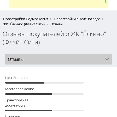
Новостройки Подмосковья
Новостройки в Зеленограде
ЖК "Ёлкино" (Флайт Сити)
Отзывы
Отзывы покупателей о ЖК "Ёлкино"
(Флайт Сити)
Отзывы
Цена/качество
Местоположение
Транспортная
доступность
Качество