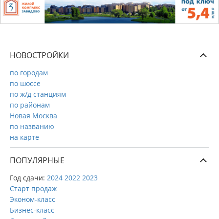
НОВОСТРОЙКИ
по городам
по шоссе
по ж/д станциям
по районам
Новая Москва
по названию
на карте
ПОПУЛЯРНЫЕ
Год сдачи:
2024
2022
2023
Старт продаж
Эконом-класс
Бизнес-класс