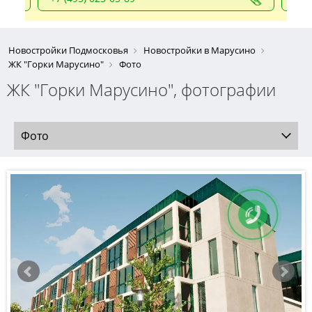
Новостройки Подмосковья
Новостройки в Марусино
ЖК "Горки Марусино"
Фото
ЖК "Горки Марусино", фотографии
Фото