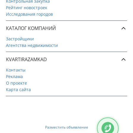
Контрольная закупка
Рейтинг новостроек
Исследования городов
КАТАЛОГ КОМПАНИЙ
Застройщики
Агентства недвижимости
KVARTIRAZAMKAD
Контакты
Реклама
О проекте
Карта сайта
Разместить объявление