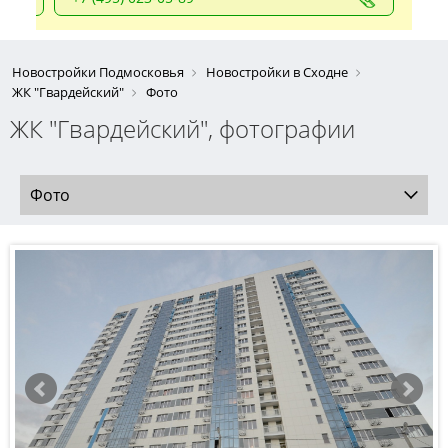
Новостройки Подмосковья
Новостройки в Сходне
ЖК "Гвардейский"
Фото
ЖК "Гвардейский", фотографии
Фото