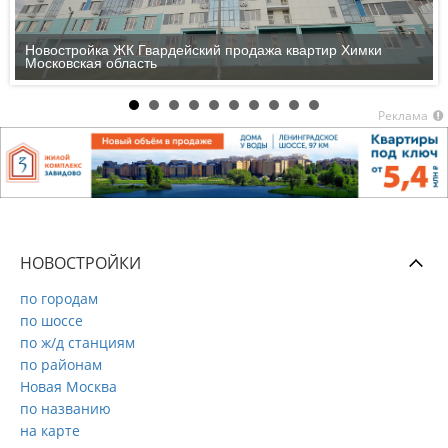
Новостройка ЖК Гвардейский продажа квартир Химки
Московская область
Реклама
НОВОСТРОЙКИ
по городам
по шоссе
по ж/д станциям
по районам
Новая Москва
по названию
на карте