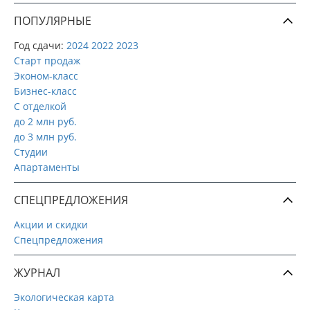
ПОПУЛЯРНЫЕ
Год сдачи:
2024
2022
2023
Старт продаж
Эконом-класс
Бизнес-класс
С отделкой
до 2 млн руб.
до 3 млн руб.
Студии
Апартаменты
СПЕЦПРЕДЛОЖЕНИЯ
Акции и скидки
Спецпредложения
ЖУРНАЛ
Экологическая карта