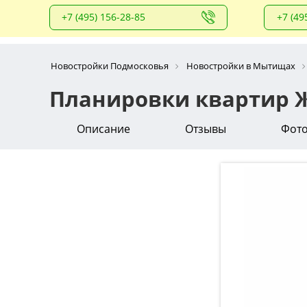
+7 (495) 156-28-85
+7 (49
Новостройки Подмосковья
Новостройки в Мытищах
Планировки квартир Ж
Описание
Отзывы
Фот