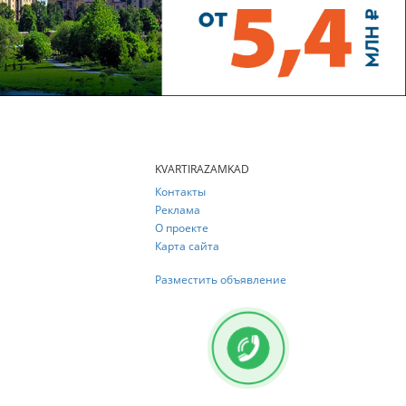
KVARTIRAZAMKAD
Контакты
Реклама
О проекте
Карта сайта
Разместить объявление