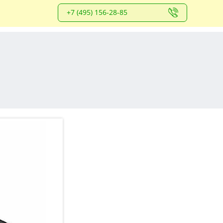
+7 (495) 156-28-85