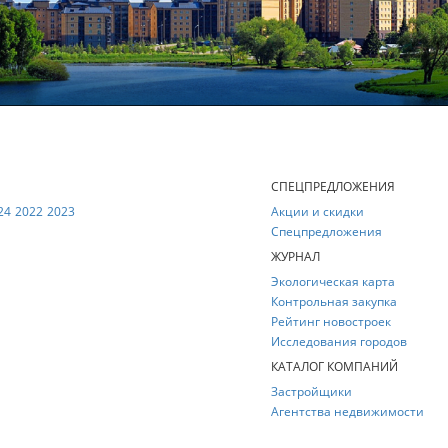
Е
СПЕЦПРЕДЛОЖЕНИЯ
24
2022
2023
Акции и скидки
Спецпредложения
ЖУРНАЛ
Экологическая карта
Контрольная закупка
Рейтинг новостроек
Исследования городов
КАТАЛОГ КОМПАНИЙ
Застройщики
Агентства недвижимости