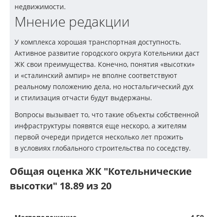
недвижимости.
Мнение редакции
У комплекса хорошая транспортная доступность.
Активное развитие городского округа Котельники даст
ЖК свои преимущества. Конечно, понятия «высотки»
и «сталинский ампир» не вполне соответствуют
реальному положению дела, но ностальгический дух
и стилизация отчасти будут выдержаны.
Вопросы вызывает то, что такие объекты собственной
инфраструктуры появятся еще нескоро, а жителям
первой очереди придется несколько лет прожить
в условиях глобального строительства по соседству.
Общая оценка ЖК "Котельнические
высотки" 18.89 из 20