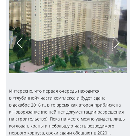
Интересно, что первая очередь находится
в «глубинной» части комплекса и будет сдана
в декабре 2016 г., в то время как вторая приближена
к Новорязанке (по ней нет документации разрешения
на строительство). Пока на месте можно увидеть лишь
котлован, краны и небольшую часть возводимого
первого корпуса, сроки сдачи обещают в 2020 г.