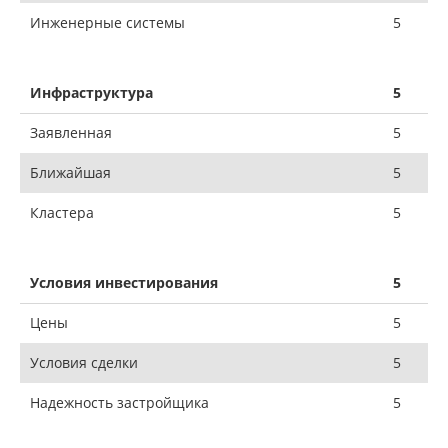
Инженерные системы
5
Инфраструктура
5
Заявленная
5
Ближайшая
5
Кластера
5
Условия инвестирования
5
Цены
5
Условия сделки
5
Надежность застройщика
5