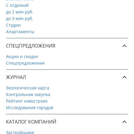
С отделкой
до 2 млн руб.
до 3 млн руб.
Студии
Апартаменты
СПЕЦПРЕДЛОЖЕНИЯ
Акции и скидки
Спецпредложения
ЖУРНАЛ
Экологическая карта
Контрольная закупка
Рейтинг новостроек
Исследования городов
КАТАЛОГ КОМПАНИЙ
Застройщики