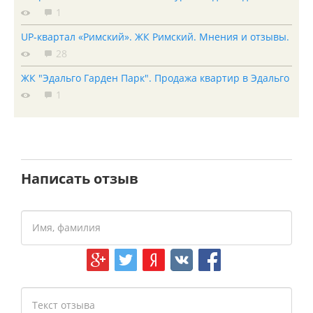
1
UP-квартал «Римский». ЖК Римский. Мнения и отзывы.
28
ЖК "Эдальго Гарден Парк". Продажа квартир в Эдальго
1
Написать отзыв