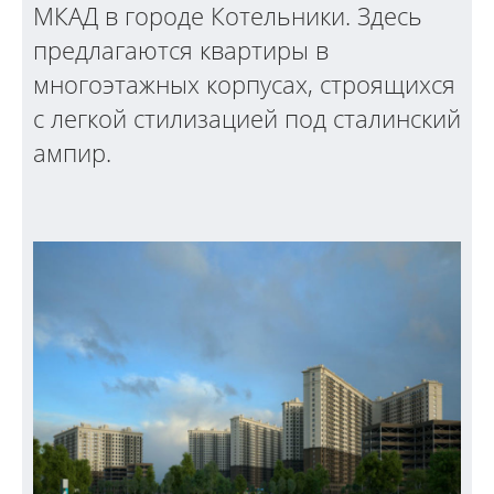
МКАД в городе Котельники. Здесь
предлагаются квартиры в
многоэтажных корпусах, строящихся
с легкой стилизацией под сталинский
ампир.