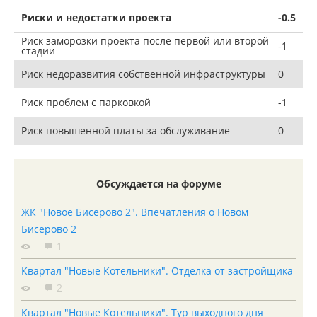
Риски и недостатки проекта
-0.5
Риск заморозки проекта после первой или второй
-1
стадии
Риск недоразвития собственной инфраструктуры
0
Риск проблем с парковкой
-1
Риск повышенной платы за обслуживание
0
Обсуждается на форуме
ЖК "Новое Бисерово 2". Впечатления о Новом
Бисерово 2
1
Квартал "Новые Котельники". Отделка от застройщика
2
Квартал "Новые Котельники". Тур выходного дня