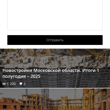
Отправить
Новостройки Московской области. Итоги 1
полугодия – 2025
1 200
2