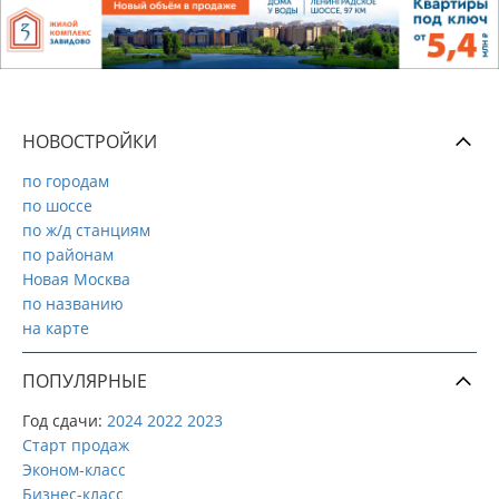
НОВОСТРОЙКИ
по городам
по шоссе
по ж/д станциям
по районам
Новая Москва
по названию
на карте
ПОПУЛЯРНЫЕ
Год сдачи:
2024
2022
2023
Старт продаж
Эконом-класс
Бизнес-класс