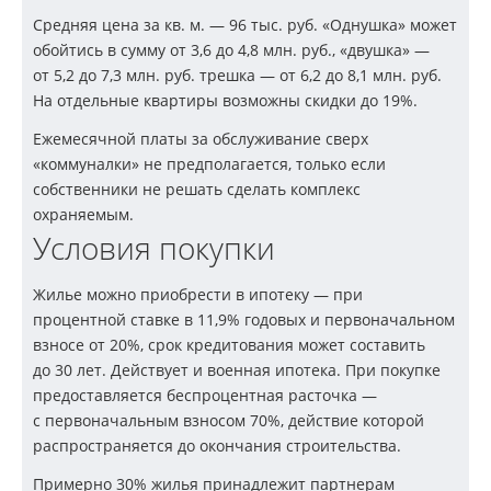
Средняя цена за кв. м. — 96 тыс. руб. «Однушка» может
обойтись в сумму от 3,6 до 4,8 млн. руб., «двушка» —
от 5,2 до 7,3 млн. руб. трешка — от 6,2 до 8,1 млн. руб.
На отдельные квартиры возможны скидки до 19%.
Ежемесячной платы за обслуживание сверх
«коммуналки» не предполагается, только если
собственники не решать сделать комплекс
охраняемым.
Условия покупки
Жилье можно приобрести в ипотеку — при
процентной ставке в 11,9% годовых и первоначальном
взносе от 20%, срок кредитования может составить
до 30 лет. Действует и военная ипотека. При покупке
предоставляется беспроцентная расточка —
с первоначальным взносом 70%, действие которой
распространяется до окончания строительства.
Примерно 30% жилья принадлежит партнерам