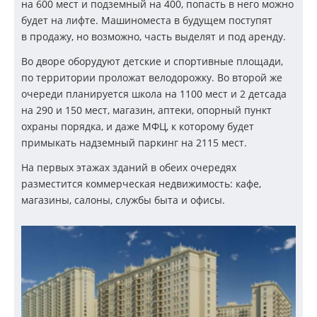
на 600 мест и подземный на 400, попасть в него можно
будет на лифте. Машиноместа в будущем поступят
в продажу, но возможно, часть выделят и под аренду.
Во дворе оборудуют детские и спортивные площади,
по территории проложат велодорожку. Во второй же
очереди планируется школа на 1100 мест и 2 детсада
на 290 и 150 мест, магазин, аптеки, опорный пункт
охраны порядка, и даже МФЦ, к которому будет
примыкать надземный паркинг на 2115 мест.
На первых этажах зданий в обеих очередях
разместится коммерческая недвижимость: кафе,
магазины, салоны, службы быта и офисы.