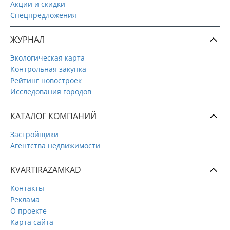
Акции и скидки
Спецпредложения
ЖУРНАЛ
Экологическая карта
Контрольная закупка
Рейтинг новостроек
Исследования городов
КАТАЛОГ КОМПАНИЙ
Застройщики
Агентства недвижимости
KVARTIRAZAMKAD
Контакты
Реклама
О проекте
Карта сайта