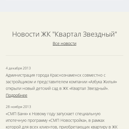
Новости ЖК "Квартал Звездный"
Все новости
4 декабря 2013
Администрация города Краснознаменск совместно с
застройщиком и представителем компании «Азбука Жилья»
открыли новый детский сад в ЖК «Квартал Звездный».
Подробнее
28 ноября 2013
«СМП Банк» к Новому году запускает специальную
ипотечную программу «СМП Новостройка», в рамках
которой для всех клиентов, приобретающих квартиру в ЖК