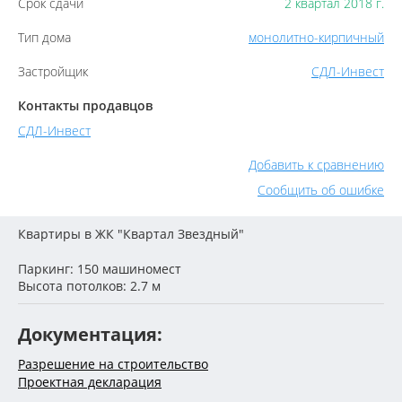
Срок сдачи
2 квартал 2018 г.
Тип дома
монолитно-кирпичный
Застройщик
СДЛ-Инвест
Контакты продавцов
СДЛ-Инвест
Добавить к сравнению
Сообщить об ошибке
Квартиры в ЖК "Квартал Звездный"
Паркинг: 150 машиномест
Высота потолков: 2.7 м
Документация:
Разрешение на строительство
Проектная декларация