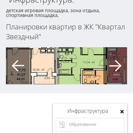
детская игровая площадка, зона отдыха,
спортивная площадка,
Планировки квартир в ЖК "Квартал
Звездный"
Инфраструктура
Образование