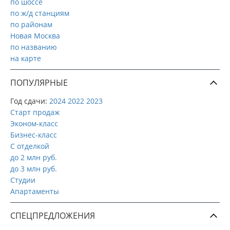
по шоссе
по ж/д станциям
по районам
Новая Москва
по названию
на карте
ПОПУЛЯРНЫЕ
Год сдачи:
2024
2022
2023
Старт продаж
Эконом-класс
Бизнес-класс
С отделкой
до 2 млн руб.
до 3 млн руб.
Студии
Апартаменты
СПЕЦПРЕДЛОЖЕНИЯ