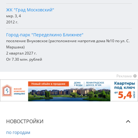
ЖК "Град Московский"
мкр. 3, 4
2012 г.
Город-парк "Переделкино Ближнее"
поселение Внуковское (расположение напротив дома №10 по ул. С.
Маршака)
2 квартал 2027 г.
От 7.30 млн. рублей
Реклама
НОВОСТРОЙКИ
по городам