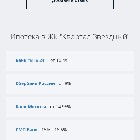
Добавить отзыв
Ипотека в ЖК "Квартал Звездный"
Банк "ВТБ 24"
от 10.4%
Сбербанк России
от 8%
Банк Москвы
от 14.95%
СМП Банк
15% - 16.5%