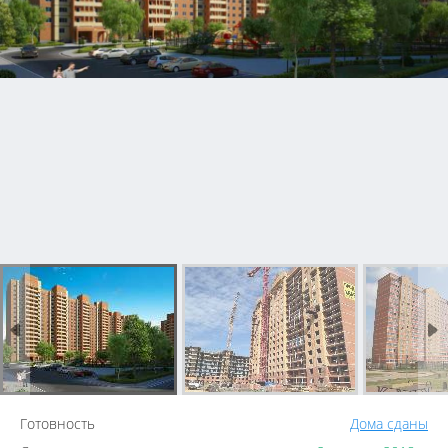
Готовность
Дома сданы