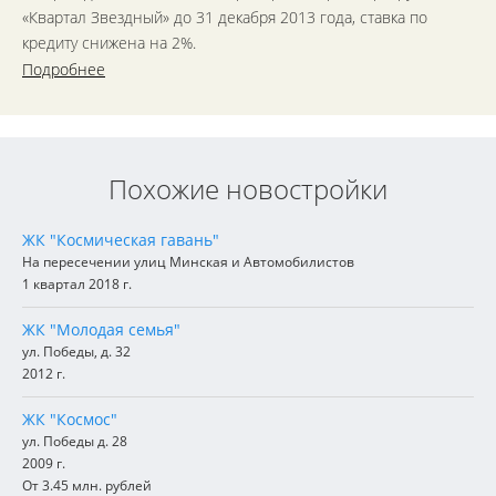
«Квартал Звездный» до 31 декабря 2013 года, ставка по
кредиту снижена на 2%.
Подробнее
Похожие новостройки
ЖК "Космическая гавань"
На пересечении улиц Минская и Автомобилистов
1 квартал 2018 г.
ЖК "Молодая семья"
ул. Победы, д. 32
2012 г.
ЖК "Космос"
ул. Победы д. 28
2009 г.
От 3.45 млн. рублей