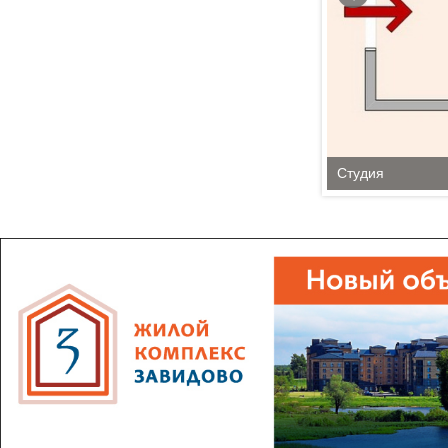
Студия