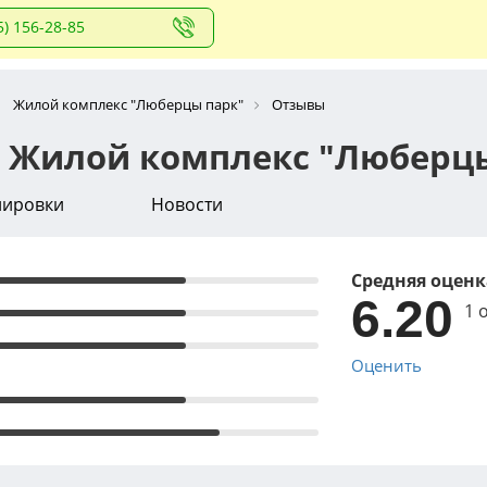
5) 156-28-85
Жилой комплекс "Люберцы парк"
Отзывы
 Жилой комплекс "Люберц
нировки
Новости
Средняя оценк
6.20
1 
Оценить