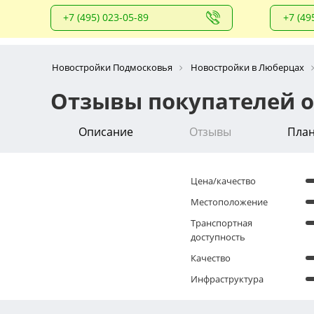
+7 (495) 023-05-89
+7 (49
Новостройки Подмосковья
Новостройки в Люберцах
Отзывы покупателей о
Описание
Отзывы
Пла
Цена/качество
Местоположение
Транспортная
доступность
Качество
Инфраструктура