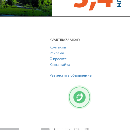
KVARTIRAZAMKAD
Контакты
Реклама
О проекте
Карта сайта
Разместить объявление