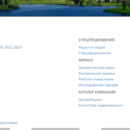
Е
СПЕЦПРЕДЛОЖЕНИЯ
24
2022
2023
Акции и скидки
Спецпредложения
ЖУРНАЛ
Экологическая карта
Контрольная закупка
Рейтинг новостроек
Исследования городов
КАТАЛОГ КОМПАНИЙ
Застройщики
Агентства недвижимости
дмосковья