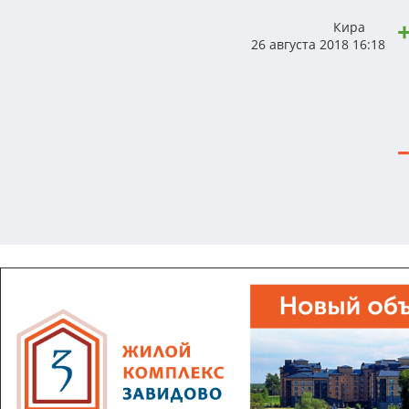
Кира
26 августа 2018 16:18