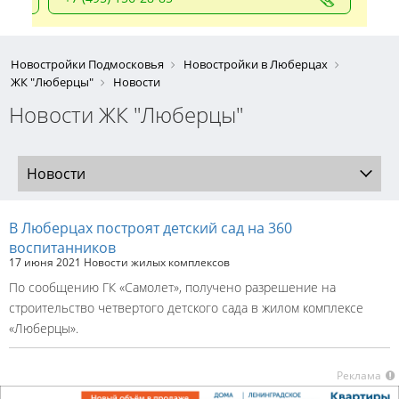
Новостройки Подмосковья
Новостройки в Люберцах
ЖК "Люберцы"
Новости
Новости ЖК "Люберцы"
Новости
В Люберцах построят детский сад на 360
воспитанников
17 июня 2021
Новости жилых комплексов
По сообщению ГК «Самолет», получено разрешение на
строительство четвертого детского сада в жилом комплексе
«Люберцы».
Реклама