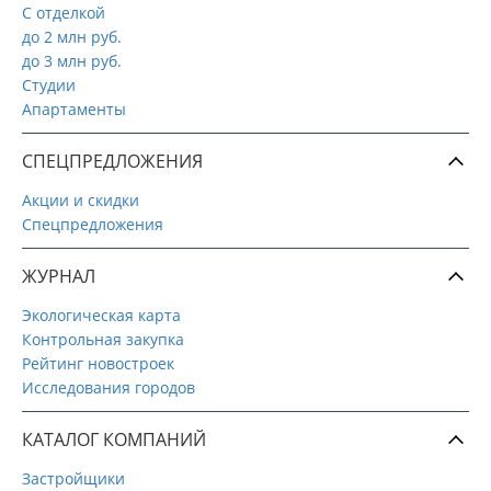
С отделкой
до 2 млн руб.
до 3 млн руб.
Студии
Апартаменты
СПЕЦПРЕДЛОЖЕНИЯ
Акции и скидки
Спецпредложения
ЖУРНАЛ
Экологическая карта
Контрольная закупка
Рейтинг новостроек
Исследования городов
КАТАЛОГ КОМПАНИЙ
Застройщики