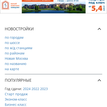
НОВОСТРОЙКИ
по городам
по шоссе
по ж/д станциям
по районам
Новая Москва
по названию
на карте
ПОПУЛЯРНЫЕ
Год сдачи:
2024
2022
2023
Старт продаж
Эконом-класс
Бизнес-класс