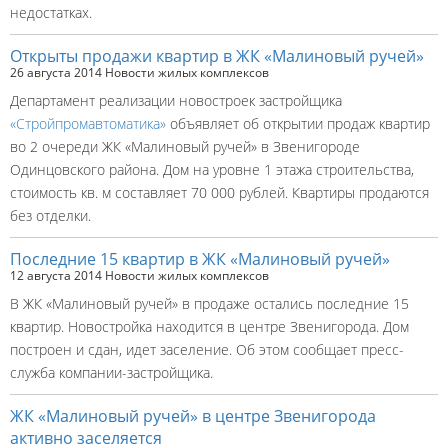
недостатках.
Открыты продажи квартир в ЖК «Малиновый ручей»
26 августа 2014
Новости жилых комплексов
Департамент реализации новостроек застройщика
«Стройпромавтоматика»
объявляет об открытии продаж квартир
во 2 очереди ЖК «Малиновый ручей» в Звенигороде
Одинцовского района. Дом на уровне 1 этажа строительства,
стоимость кв. м составляет 70 000 рублей. Квартиры продаются
без отделки.
Последние 15 квартир в ЖК «Малиновый ручей»
12 августа 2014
Новости жилых комплексов
В ЖК «Малиновый ручей» в продаже остались последние 15
квартир. Новостройка находится в центре Звенигорода. Дом
построен и сдан, идет заселение. Об этом сообщает пресс-
служба компании-застройщика.
ЖК «Малиновый ручей» в центре Звенигорода
активно заселяется