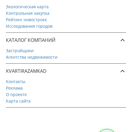
Экологическая карта
Контрольная закупка
Рейтинг новостроек
Исследования городов
КАТАЛОГ КОМПАНИЙ
Застройщики
Агентства недвижимости
KVARTIRAZAMKAD
Контакты
Реклама
О проекте
Карта сайта