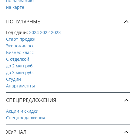
по названию
на карте
ПОПУЛЯРНЫЕ
Год сдачи:
2024
2022
2023
Старт продаж
Эконом-класс
Бизнес-класс
С отделкой
до 2 млн руб.
до 3 млн руб.
Студии
Апартаменты
СПЕЦПРЕДЛОЖЕНИЯ
Акции и скидки
Спецпредложения
ЖУРНАЛ