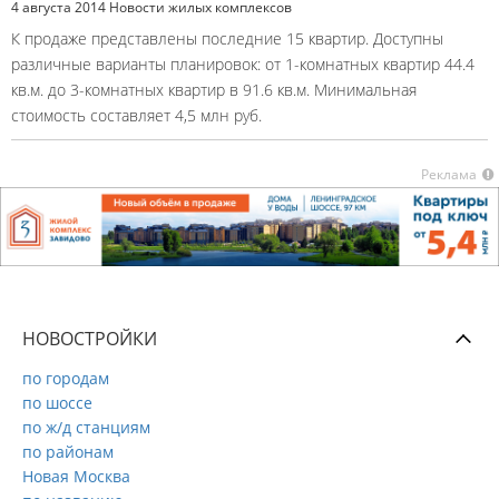
4 августа 2014
Новости жилых комплексов
К продаже представлены последние 15 квартир. Доступны
различные варианты планировок: от 1-комнатных квартир 44.4
кв.м. до 3-комнатных квартир в 91.6 кв.м. Минимальная
стоимость составляет 4,5 млн руб.
Реклама
НОВОСТРОЙКИ
по городам
по шоссе
по ж/д станциям
по районам
Новая Москва