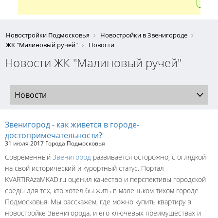
Новостройки Подмосковья
Новостройки в Звенигороде
ЖК "Малиновый ручей"
Новости
Новости ЖК "Малиновый ручей"
Новости
Звенигород - как живется в городе-
достопримечательности?
31 июля 2017
Города Подмосковья
Современный
Звенигород
развивается осторожно, с оглядкой
на свой исторический и курортный статус. Портал
KVARTIRAzaMKAD.ru оценил качество и перспективы городской
среды для тех, кто хотел бы жить в маленьком тихом городе
Подмосковья. Мы расскажем, где можно купить квартиру в
новостройке Звенигорода, и его ключевых преимуществах и