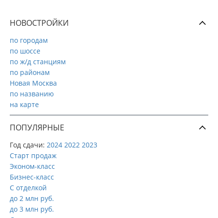
НОВОСТРОЙКИ
по городам
по шоссе
по ж/д станциям
по районам
Новая Москва
по названию
на карте
ПОПУЛЯРНЫЕ
Год сдачи:
2024
2022
2023
Старт продаж
Эконом-класс
Бизнес-класс
С отделкой
до 2 млн руб.
до 3 млн руб.