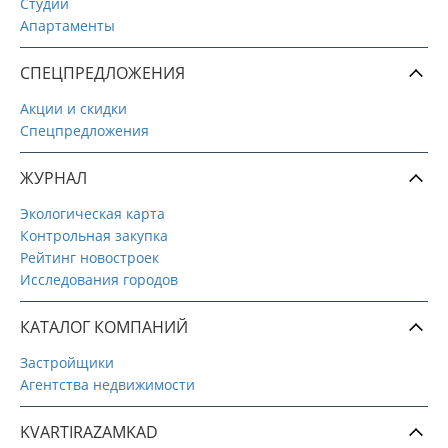
Студии
Апартаменты
СПЕЦПРЕДЛОЖЕНИЯ
Акции и скидки
Спецпредложения
ЖУРНАЛ
Экологическая карта
Контрольная закупка
Рейтинг новостроек
Исследования городов
КАТАЛОГ КОМПАНИЙ
Застройщики
Агентства недвижимости
KVARTIRAZAMKAD