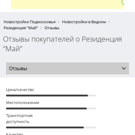
Новостройки Подмосковья
Новостройки в Видном
Резиденция "Май"
Отзывы
Отзывы покупателей о Резиденция
"Май"
Отзывы
Цена/качество
Местоположение
Транспортная
доступность
Качество