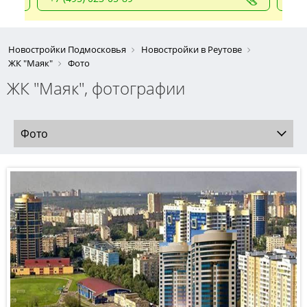
Новостройки Подмосковья
Новостройки в Реутове
ЖК "Маяк"
Фото
ЖК "Маяк", фотографии
Фото