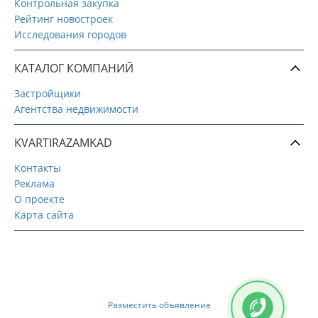
Контрольная закупка
Рейтинг новостроек
Исследования городов
КАТАЛОГ КОМПАНИЙ
Застройщики
Агентства недвижимости
KVARTIRAZAMKAD
Контакты
Реклама
О проекте
Карта сайта
Разместить объявление