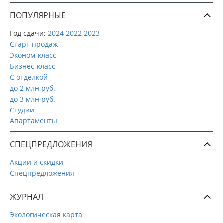
ПОПУЛЯРНЫЕ
Год сдачи:
2024
2022
2023
Старт продаж
Эконом-класс
Бизнес-класс
С отделкой
до 2 млн руб.
до 3 млн руб.
Студии
Апартаменты
СПЕЦПРЕДЛОЖЕНИЯ
Акции и скидки
Спецпредложения
ЖУРНАЛ
Экологическая карта