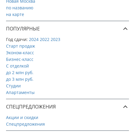
Новая Москва
по названию
на карте
ПОПУЛЯРНЫЕ
Год сдачи:
2024
2022
2023
Старт продаж
Эконом-класс
Бизнес-класс
С отделкой
до 2 млн руб.
до 3 млн руб.
Студии
Апартаменты
СПЕЦПРЕДЛОЖЕНИЯ
Акции и скидки
Спецпредложения