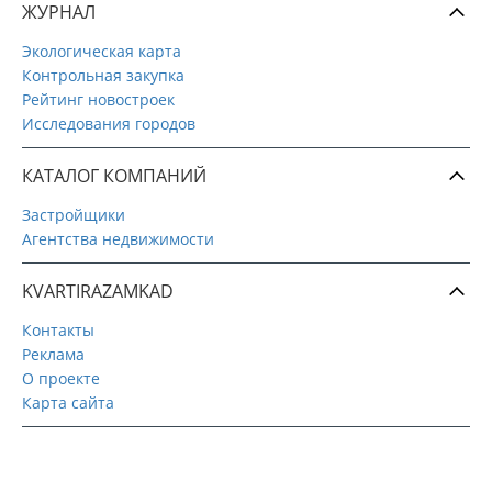
ЖУРНАЛ
Экологическая карта
Контрольная закупка
Рейтинг новостроек
Исследования городов
КАТАЛОГ КОМПАНИЙ
Застройщики
Агентства недвижимости
KVARTIRAZAMKAD
Контакты
Реклама
О проекте
Карта сайта