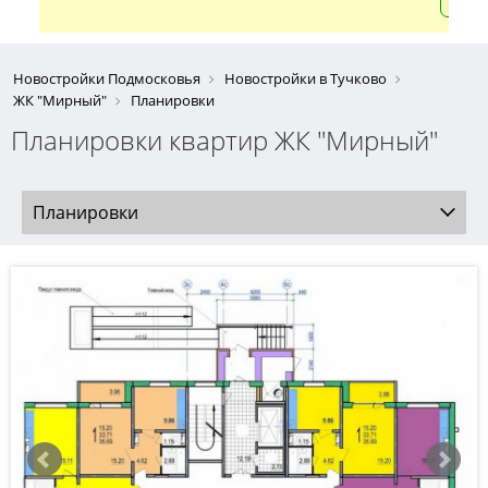
Новостройки Подмосковья
Новостройки в Тучково
ЖК "Мирный"
Планировки
Планировки квартир ЖК "Мирный"
Планировки