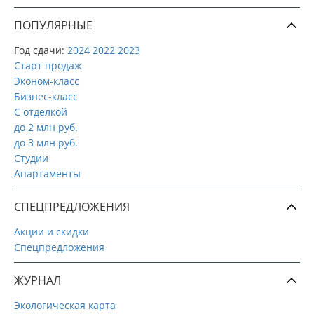
ПОПУЛЯРНЫЕ
Год сдачи:
2024
2022
2023
Старт продаж
Эконом-класс
Бизнес-класс
С отделкой
до 2 млн руб.
до 3 млн руб.
Студии
Апартаменты
СПЕЦПРЕДЛОЖЕНИЯ
Акции и скидки
Спецпредложения
ЖУРНАЛ
Экологическая карта