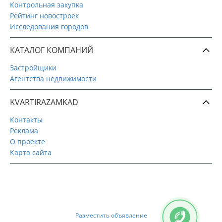
Контрольная закупка
Рейтинг новостроек
Исследования городов
КАТАЛОГ КОМПАНИЙ
Застройщики
Агентства недвижимости
KVARTIRAZAMKAD
Контакты
Реклама
О проекте
Карта сайта
Разместить объявление