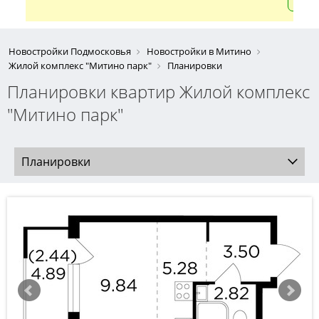
Новостройки Подмосковья
Новостройки в Митино
Жилой комплекс "Митино парк"
Планировки
Планировки квартир Жилой комплекс
"Митино парк"
Планировки