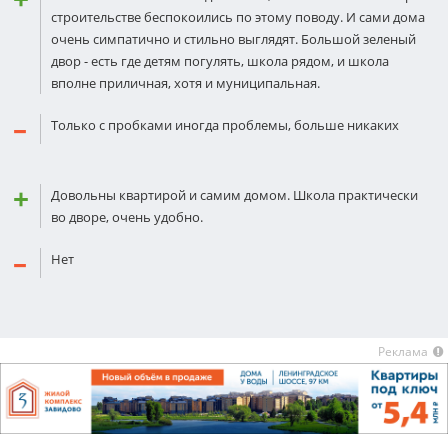
строительстве беспокоились по этому поводу. И сами дома
очень симпатично и стильно выглядят. Большой зеленый
двор - есть где детям погулять, школа рядом, и школа
вполне приличная, хотя и муниципальная.
Только с пробками иногда проблемы, больше никаких
Довольны квартирой и самим домом. Школа практически
во дворе, очень удобно.
Нет
Реклама