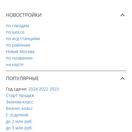
НОВОСТРОЙКИ
по городам
по шоссе
по ж/д станциям
по районам
Новая Москва
по названию
на карте
ПОПУЛЯРНЫЕ
Год сдачи:
2024
2022
2023
Старт продаж
Эконом-класс
Бизнес-класс
С отделкой
до 2 млн руб.
до 3 млн руб.