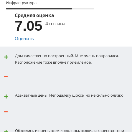
Инфраструктура
Средняя оценка
7.05
4 отзыва
Оценить
Дом качественно построенный. Мне очень понравился.
Расположение тоже вполне приемлемое.
-
Адекватные цены. Неподалеку шоссе, но не сильно близко.
Обжились и очень всем довольны, включая качество - при