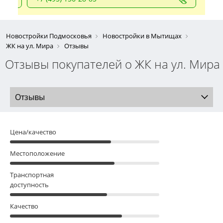
Новостройки Подмосковья
Новостройки в Мытищах
ЖК на ул. Мира
Отзывы
Отзывы покупателей о ЖК на ул. Мира
Отзывы
Цена/качество
Местоположение
Транспортная
доступность
Качество