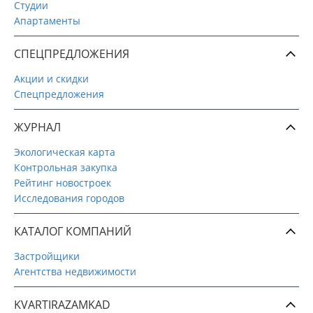
Студии
Апартаменты
СПЕЦПРЕДЛОЖЕНИЯ
Акции и скидки
Спецпредложения
ЖУРНАЛ
Экологическая карта
Контрольная закупка
Рейтинг новостроек
Исследования городов
КАТАЛОГ КОМПАНИЙ
Застройщики
Агентства недвижимости
KVARTIRAZAMKAD