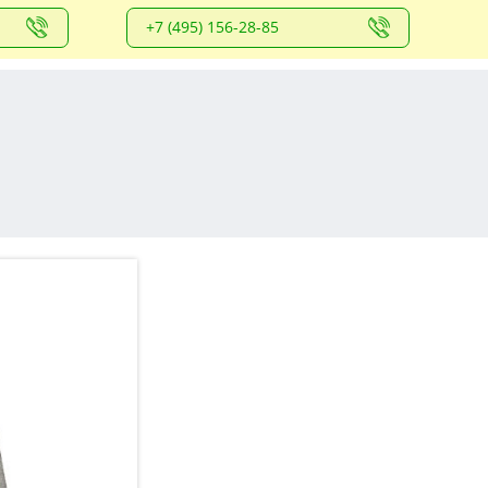
+7 (495) 156-28-85