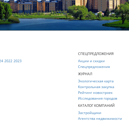
Е
СПЕЦПРЕДЛОЖЕНИЯ
24
2022
2023
Акции и скидки
Спецпредложения
ЖУРНАЛ
Экологическая карта
Контрольная закупка
Рейтинг новостроек
Исследования городов
КАТАЛОГ КОМПАНИЙ
Застройщики
Агентства недвижимости