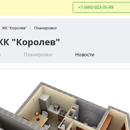
+7 (495) 023-05-89
ЖК "Королев"
Планировки
ЖК "Королев"
о
Планировки
Новости