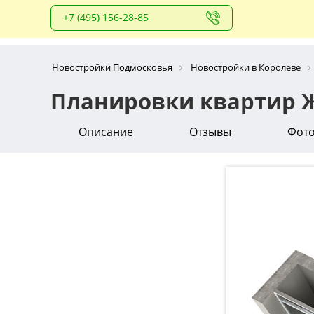
+7 (495) 156-28-85
Новостройки Подмосковья
Новостройки в Королеве
Планировки квартир 
Описание
Отзывы
Фот