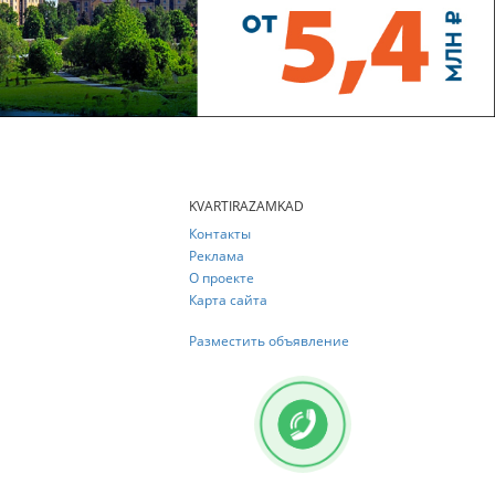
KVARTIRAZAMKAD
Контакты
Реклама
О проекте
Карта сайта
Разместить объявление