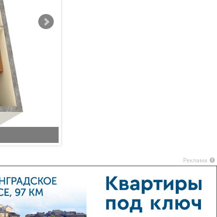
Планировка 2
Реклама