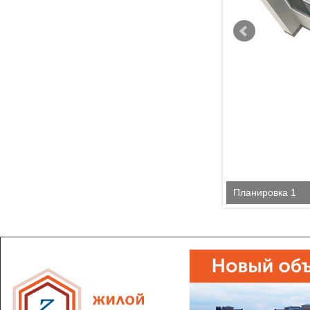
Планировка 1