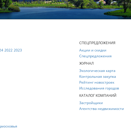
Е
СПЕЦПРЕДЛОЖЕНИЯ
24
2022
2023
Акции и скидки
Спецпредложения
ЖУРНАЛ
Экологическая карта
Контрольная закупка
Рейтинг новостроек
Исследования городов
КАТАЛОГ КОМПАНИЙ
Застройщики
Агентства недвижимости
дмосковья