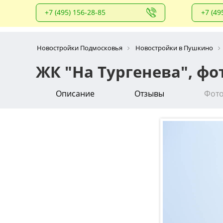
+7 (495) 156-28-85
+7 (49
Новостройки Подмосковья
Новостройки в Пушкино
ЖК "На Тургенева", ф
Описание
Отзывы
Фот