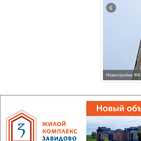
Новостройка ЖК 