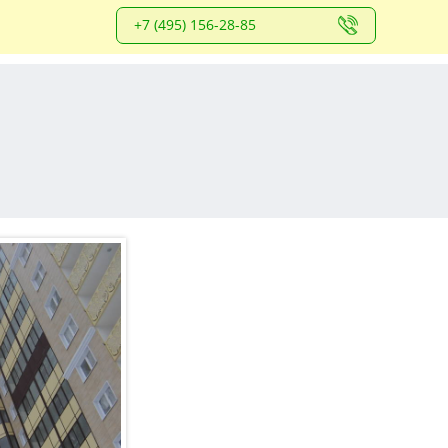
+7 (495) 156-28-85