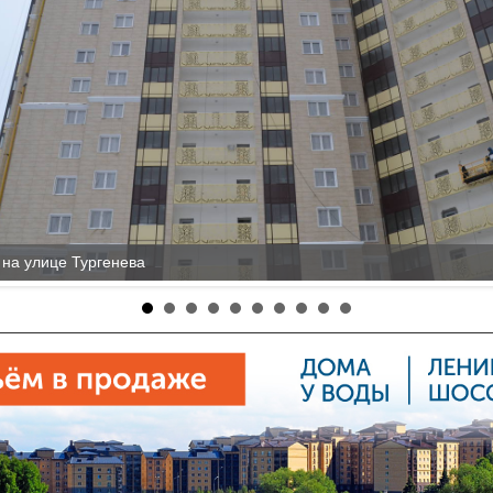
на улице Тургенева