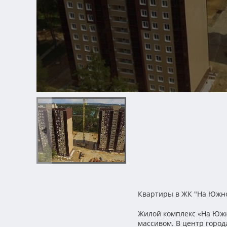
Квартиры в ЖК "На Южн
Жилой комплекс «На Южн
массивом. В центр город