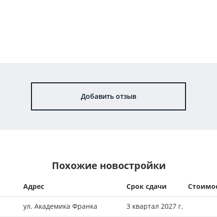
Добавить отзыв
Похожие новостройки
Адрес
Срок сдачи
Стоимо
ул. Академика Франка
3 квартал 2027 г.