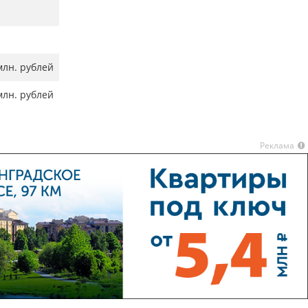
млн. рублей
млн. рублей
Реклама