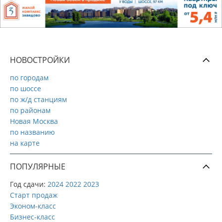
НОВОСТРОЙКИ
по городам
по шоссе
по ж/д станциям
по районам
Новая Москва
по названию
на карте
ПОПУЛЯРНЫЕ
Год сдачи:
2024
2022
2023
Старт продаж
Эконом-класс
Бизнес-класс