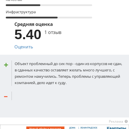
Инфраструктура
Средняя оценка
5.40
1 отзыв
Оценить
Объект проблемный до сих пор - один из корпусов не сдан,
в сданных качество оставляет желать много лучшего, с
ремонтом намучились. Теперь проблемы с управляющей
компанией, дело идет к суду.
Реклама