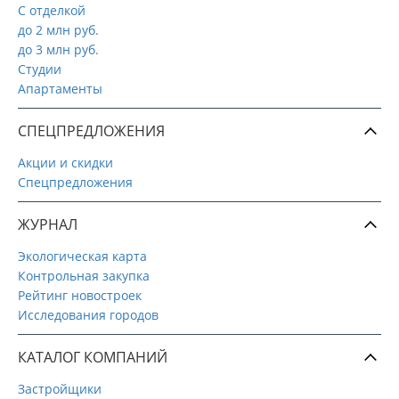
С отделкой
до 2 млн руб.
до 3 млн руб.
Студии
Апартаменты
СПЕЦПРЕДЛОЖЕНИЯ
Акции и скидки
Спецпредложения
ЖУРНАЛ
Экологическая карта
Контрольная закупка
Рейтинг новостроек
Исследования городов
КАТАЛОГ КОМПАНИЙ
Застройщики