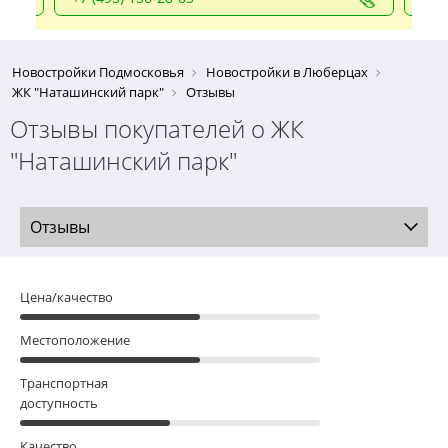
Новостройки Подмосковья
Новостройки в Люберцах
ЖК "Наташинский парк"
Отзывы
Отзывы покупателей о ЖК
"Наташинский парк"
Отзывы
Цена/качество
Местоположение
Транспортная
доступность
Качество