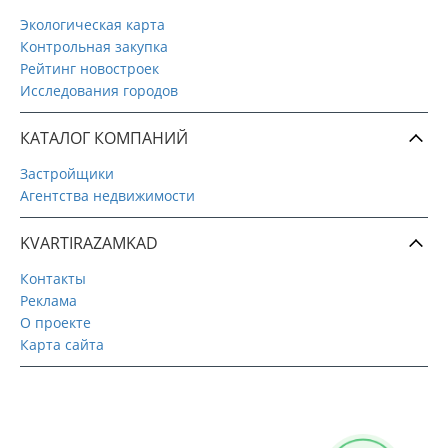
Экологическая карта
Контрольная закупка
Рейтинг новостроек
Исследования городов
КАТАЛОГ КОМПАНИЙ
Застройщики
Агентства недвижимости
KVARTIRAZAMKAD
Контакты
Реклама
О проекте
Карта сайта