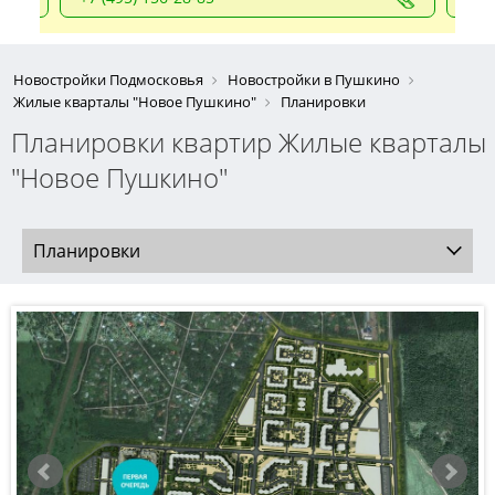
Новостройки Подмосковья
Новостройки в Пушкино
Жилые кварталы "Новое Пушкино"
Планировки
Планировки квартир Жилые кварталы
"Новое Пушкино"
Планировки