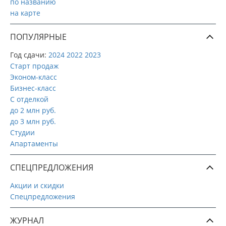
по названию
на карте
ПОПУЛЯРНЫЕ
Год сдачи:
2024
2022
2023
Старт продаж
Эконом-класс
Бизнес-класс
С отделкой
до 2 млн руб.
до 3 млн руб.
Студии
Апартаменты
СПЕЦПРЕДЛОЖЕНИЯ
Акции и скидки
Спецпредложения
ЖУРНАЛ