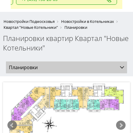
Новостройки Подмосковья
Новостройки в Котельниках
Квартал "Новые Котельники"
Планировки
Планировки квартир Квартал "Новые
Котельники"
Планировки