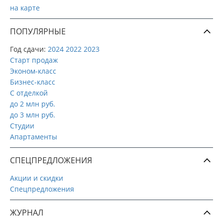
на карте
ПОПУЛЯРНЫЕ
Год сдачи:
2024
2022
2023
Старт продаж
Эконом-класс
Бизнес-класс
С отделкой
до 2 млн руб.
до 3 млн руб.
Студии
Апартаменты
СПЕЦПРЕДЛОЖЕНИЯ
Акции и скидки
Спецпредложения
ЖУРНАЛ