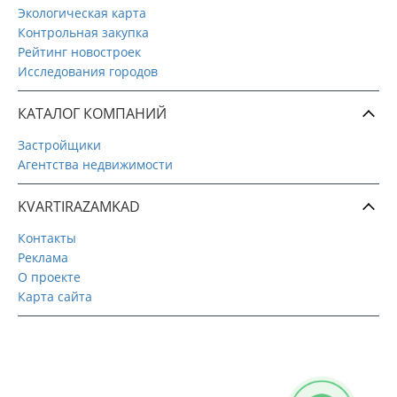
Экологическая карта
Контрольная закупка
Рейтинг новостроек
Исследования городов
КАТАЛОГ КОМПАНИЙ
Застройщики
Агентства недвижимости
KVARTIRAZAMKAD
Контакты
Реклама
О проекте
Карта сайта