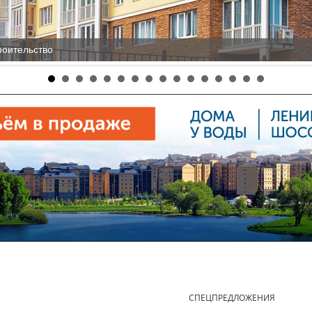
роительство
Е
СПЕЦПРЕДЛОЖЕНИЯ