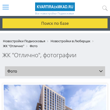
Все новостройки Подмосковья
Поиск по базе
Новостройки Подмосковья
Новостройки в Люберцах
ЖК "Отлично"
Фото
ЖК "Отлично", фотографии
Фото