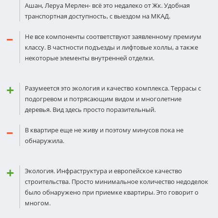
Ашан, Леруа Мерлен- всё это недалеко от Жк. Удобная
транспортная доступность, с выездом на МКАД.
Не все компоненты соответствуют заявленному премиум
классу. В частности подъезды и лифтовые холлы, а также
некоторые элементы внутренней отделки.
Разумеется это экология и качество комплекса. Террасы с
подогревом и потрясающим видом и многолетние
деревья. Вид здесь просто поразительный.
В квартире еще не живу и поэтому минусов пока не
обнаружила.
Экология. Инфраструктура и европейское качество
строительства. Просто минимальное количество недоделок
было обнаружено при приемке квартиры. Это говорит о
многом.