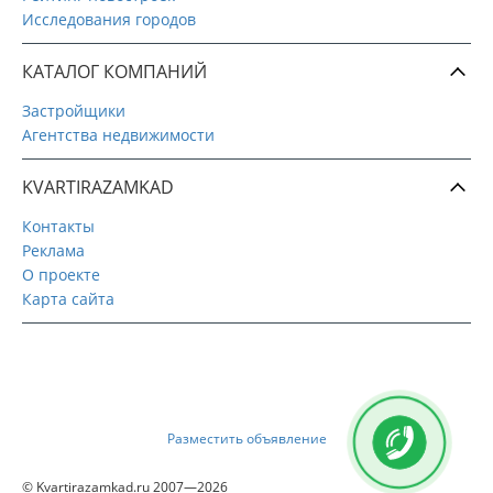
Исследования городов
КАТАЛОГ КОМПАНИЙ
Застройщики
Агентства недвижимости
KVARTIRAZAMKAD
Контакты
Реклама
О проекте
Карта сайта
Разместить объявление
© Kvartirazamkad.ru 2007—2026