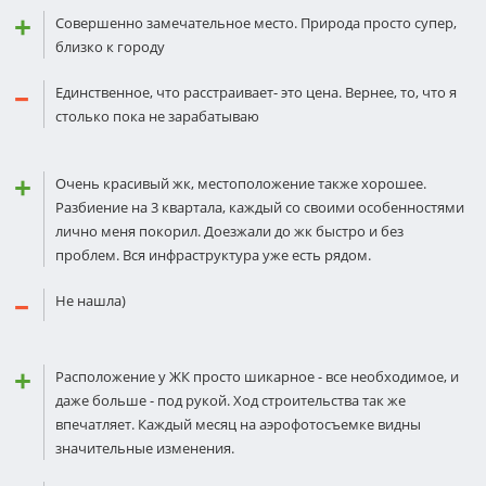
Совершенно замечательное место. Природа просто супер,
близко к городу
Единственное, что расстраивает- это цена. Вернее, то, что я
столько пока не зарабатываю
Очень красивый жк, местоположение также хорошее.
Разбиение на 3 квартала, каждый со своими особенностями
лично меня покорил. Доезжали до жк быстро и без
проблем. Вся инфраструктура уже есть рядом.
Не нашла)
Расположение у ЖК просто шикарное - все необходимое, и
даже больше - под рукой. Ход строительства так же
впечатляет. Каждый месяц на аэрофотосъемке видны
значительные изменения.