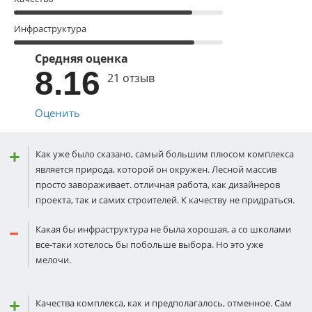
Инфраструктура
Средняя оценка
8.16
21 отзыв
Оценить
Как уже было сказано, самый большим плюсом комплекса
является природа, которой он окружен. Лесной массив
просто завораживает. отличная работа, как дизайнеров
проекта, так и самих строителей. К качеству не придраться.
Какая бы инфраструктура не была хорошая, а со школами
все-таки хотелось бы побольше выбора. Но это уже
мелочи.
Качества комплекса, как и предполагалось, отменное. Сам