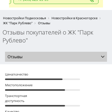
Новостройки Подмосковья
Новостройки в Красногорске
ЖК "Парк Рублево"
Отзывы
Отзывы покупателей о ЖК "Парк
Рублево"
Отзывы
Цена/качество
Местоположение
Транспортная
доступность
Качество