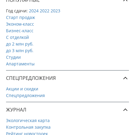
Год сдачи:
2024
2022
2023
Старт продаж
Эконом-класс
Бизнес-класс
С отделкой
до 2 млн руб.
до 3 млн руб.
Студии
Апартаменты
СПЕЦПРЕДЛОЖЕНИЯ
Акции и скидки
Спецпредложения
ЖУРНАЛ
Экологическая карта
Контрольная закупка
Рейтинг новостроек