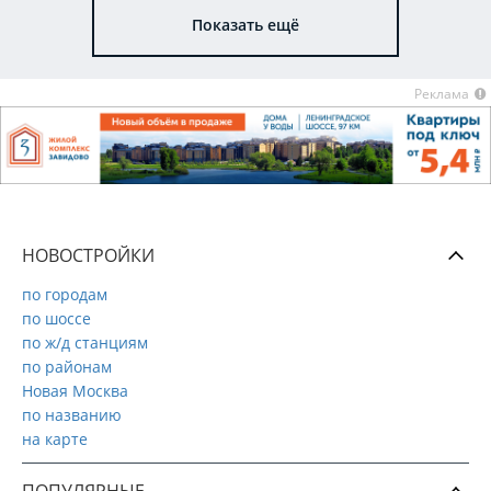
Показать ещё
Реклама
НОВОСТРОЙКИ
по городам
по шоссе
по ж/д станциям
по районам
Новая Москва
по названию
на карте
ПОПУЛЯРНЫЕ