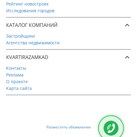
Рейтинг новостроек
Исследования городов
КАТАЛОГ КОМПАНИЙ
Застройщики
Агентства недвижимости
KVARTIRAZAMKAD
Контакты
Реклама
О проекте
Карта сайта
Разместить объявление