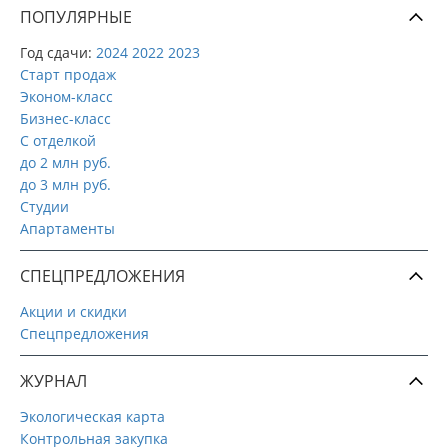
ПОПУЛЯРНЫЕ
Год сдачи:
2024
2022
2023
Старт продаж
Эконом-класс
Бизнес-класс
С отделкой
до 2 млн руб.
до 3 млн руб.
Студии
Апартаменты
СПЕЦПРЕДЛОЖЕНИЯ
Акции и скидки
Спецпредложения
ЖУРНАЛ
Экологическая карта
Контрольная закупка