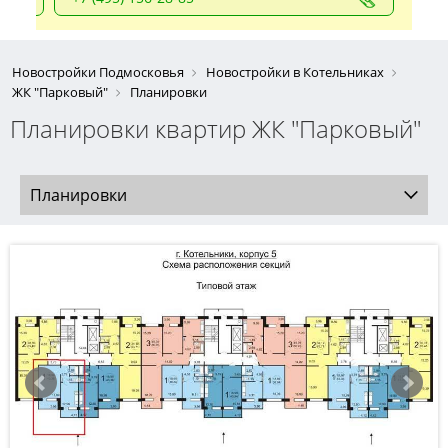
Новостройки Подмосковья
Новостройки в Котельниках
ЖК "Парковый"
Планировки
Планировки квартир ЖК "Парковый"
Планировки