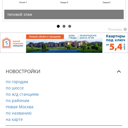
типовой этаж
Реклама
НОВОСТРОЙКИ
по городам
по шоссе
по ж/д станциям
по районам
Новая Москва
по названию
на карте