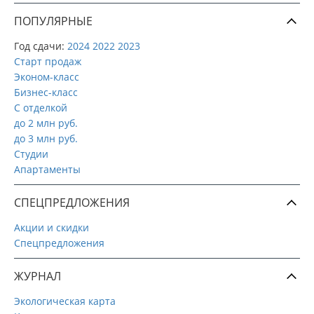
ПОПУЛЯРНЫЕ
Год сдачи:
2024
2022
2023
Старт продаж
Эконом-класс
Бизнес-класс
С отделкой
до 2 млн руб.
до 3 млн руб.
Студии
Апартаменты
СПЕЦПРЕДЛОЖЕНИЯ
Акции и скидки
Спецпредложения
ЖУРНАЛ
Экологическая карта