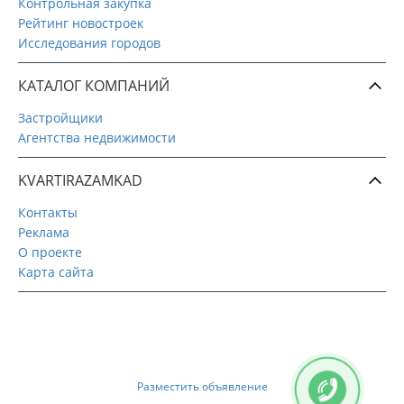
Контрольная закупка
Рейтинг новостроек
Исследования городов
КАТАЛОГ КОМПАНИЙ
Застройщики
Агентства недвижимости
KVARTIRAZAMKAD
Контакты
Реклама
О проекте
Карта сайта
Разместить объявление