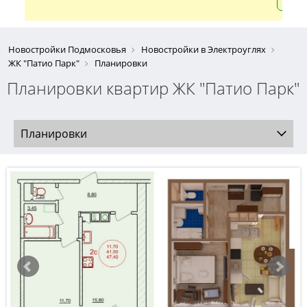
Новостройки Подмосковья
Новостройки в Электроуглях
ЖК "Патио Парк"
Планировки
Планировки квартир ЖК "Патио Парк"
Планировки