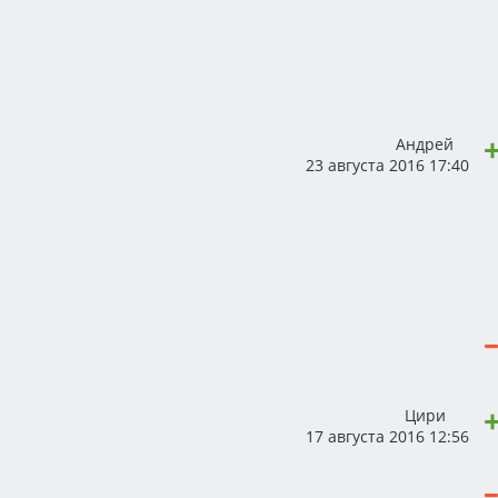
Андрей
23 августа 2016 17:40
Цири
17 августа 2016 12:56