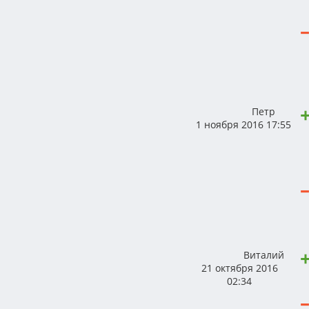
Петр
1 ноября 2016 17:55
Виталий
21 октября 2016
02:34