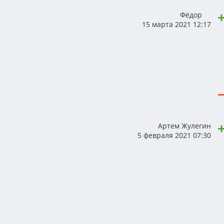
Фёдор
15 марта 2021 12:17
Артем Жулегин
5 февраля 2021 07:30