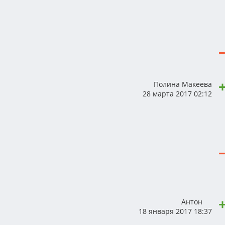
Полина Макеева
28 марта 2017 02:12
Антон
18 января 2017 18:37