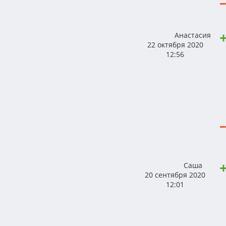
Анастасия
22 октября 2020
12:56
Саша
20 сентября 2020
12:01