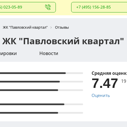
5) 023-05-89
+7 (495) 156-28-85
ЖК "Павловский квартал"
Отзывы
 ЖК "Павловский квартал"
нировки
Новости
Средняя оценк
7.47
19
Оценить