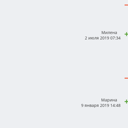
Милена
2 июля 2019 07:34
Марина
9 января 2019 14:48