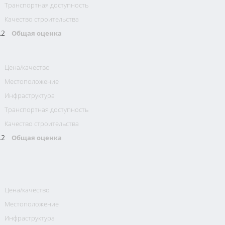
Транспортная доступность
Качество строительства
.2
Общая оценка
Цена/качество
Местоположение
Инфраструктура
Транспортная доступность
Качество строительства
.2
Общая оценка
Цена/качество
Местоположение
Инфраструктура