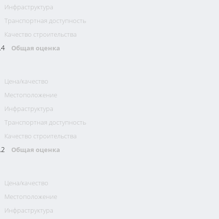
Инфраструктура
Транспортная доступность
Качество строительства
.4
Общая оценка
Цена/качество
Местоположение
Инфраструктура
Транспортная доступность
Качество строительства
.2
Общая оценка
Цена/качество
Местоположение
Инфраструктура