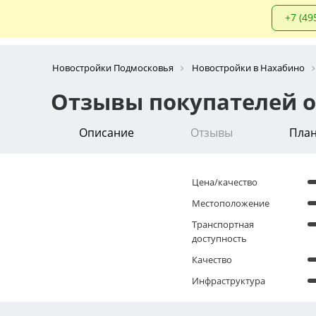
+7 (49
Новостройки Подмосковья
Новостройки в Нахабино
Отзывы покупателей о
Описание
Отзывы
Пла
Цена/качество
Местоположение
Транспортная
доступность
Качество
Инфраструктура