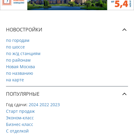
НОВОСТРОЙКИ
по городам
по шоссе
по ж/д станциям
по районам
Новая Москва
по названию
на карте
ПОПУЛЯРНЫЕ
Год сдачи:
2024
2022
2023
Старт продаж
Эконом-класс
Бизнес-класс
С отделкой