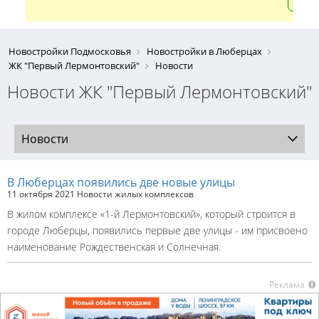
Новостройки Подмосковья
Новостройки в Люберцах
ЖК "Первый Лермонтовский"
Новости
Новости ЖК "Первый Лермонтовский"
Новости
В Люберцах появились две новые улицы
11 октября 2021
Новости жилых комплексов
В жилом комплексе «1-й Лермонтовский», который строится в
городе Люберцы, появились первые две улицы - им присвоено
наименование Рождественская и Солнечная.
Реклама