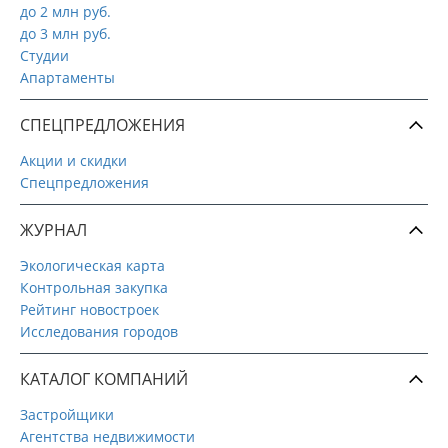
до 2 млн руб.
до 3 млн руб.
Студии
Апартаменты
СПЕЦПРЕДЛОЖЕНИЯ
Акции и скидки
Спецпредложения
ЖУРНАЛ
Экологическая карта
Контрольная закупка
Рейтинг новостроек
Исследования городов
КАТАЛОГ КОМПАНИЙ
Застройщики
Агентства недвижимости