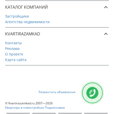
КАТАЛОГ КОМПАНИЙ
Застройщики
Агентства недвижимости
KVARTIRAZAMKAD
Контакты
Реклама
О проекте
Карта сайта
Разместить объявление
© Kvartirazamkad.ru 2007—2026
Квартиры в новостройках Подмосковья