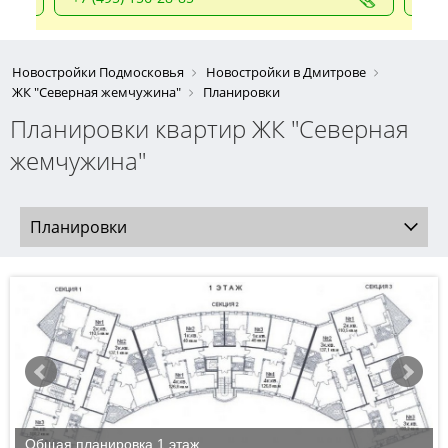
Новостройки Подмосковья
Новостройки в Дмитрове
ЖК "Северная жемчужина"
Планировки
Планировки квартир ЖК "Северная
жемчужина"
Планировки
Общая планировка 1 этаж