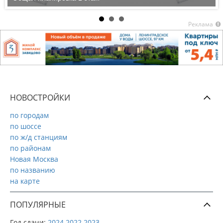
Реклама
НОВОСТРОЙКИ
по городам
по шоссе
по ж/д станциям
по районам
Новая Москва
по названию
на карте
ПОПУЛЯРНЫЕ
Год сдачи:
2024
2022
2023