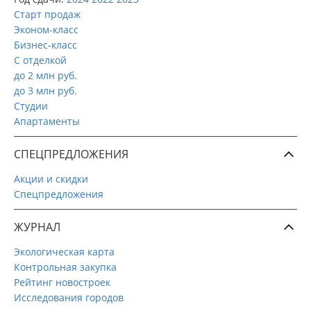
Старт продаж
Эконом-класс
Бизнес-класс
С отделкой
до 2 млн руб.
до 3 млн руб.
Студии
Апартаменты
СПЕЦПРЕДЛОЖЕНИЯ
Акции и скидки
Спецпредложения
ЖУРНАЛ
Экологическая карта
Контрольная закупка
Рейтинг новостроек
Исследования городов