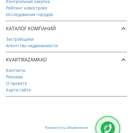
Контрольная закупка
Рейтинг новостроек
Исследования городов
КАТАЛОГ КОМПАНИЙ
Застройщики
Агентства недвижимости
KVARTIRAZAMKAD
Контакты
Реклама
О проекте
Карта сайта
Разместить объявление