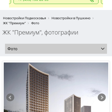
Новостройки Подмосковья
Новостройки в Пушкино
ЖК "Премиум"
Фото
ЖК "Премиум", фотографии
Фото