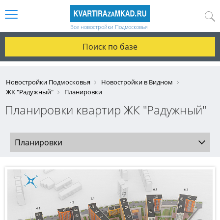
Все новостройки Подмосковья
Поиск по базе
Новостройки Подмосковья
Новостройки в Видном
ЖК "Радужный"
Планировки
Планировки квартир ЖК "Радужный"
Планировки