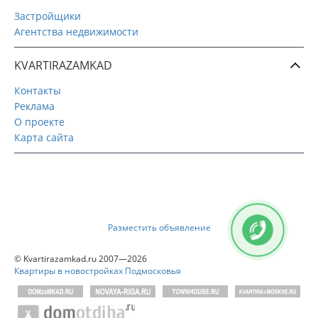
Застройщики
Агентства недвижимости
KVARTIRAZAMKAD
Контакты
Реклама
О проекте
Карта сайта
Разместить объявление
© Kvartirazamkad.ru 2007—2026
Квартиры в новостройках Подмосковья