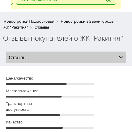
Новостройки Подмосковья
Новостройки в Звенигороде
ЖК "Ракитня"
Отзывы
Отзывы покупателей о ЖК "Ракитня"
Отзывы
Цена/качество
Местоположение
Транспортная
доступность
Качество