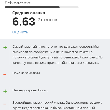
Инфраструктура
Средняя оценка
6.63
7 отзывов
Оценить
Самый главный плюс - это то что дом уже построен. Мы
выбирали по соображению цена-качество Ракитню,
потому это самый доступный по цене жилой комплекс. По
качеству тоже весьма приличный. Пока всем довольны.
Пока не заметили
Нет недостроев. Пока...
Застройщик классический упырь. Одно достоинство дома
сдает, недостроев пока не было. В остальном полный