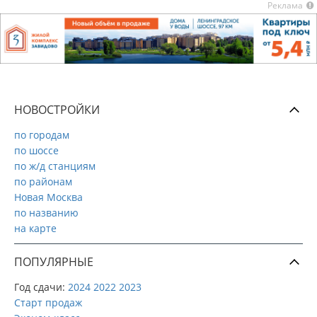
Реклама
НОВОСТРОЙКИ
по городам
по шоссе
по ж/д станциям
по районам
Новая Москва
по названию
на карте
ПОПУЛЯРНЫЕ
Год сдачи:
2024
2022
2023
Старт продаж