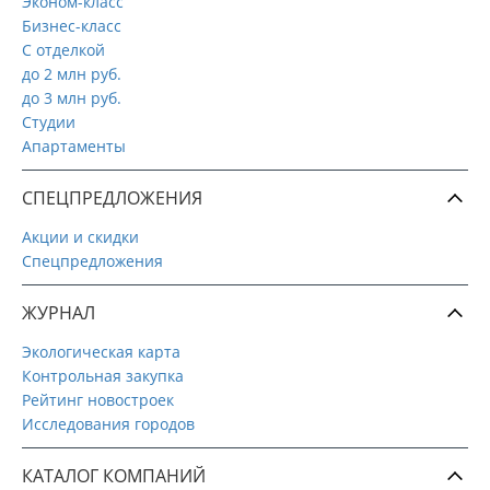
Эконом-класс
Бизнес-класс
С отделкой
до 2 млн руб.
до 3 млн руб.
Студии
Апартаменты
СПЕЦПРЕДЛОЖЕНИЯ
Акции и скидки
Спецпредложения
ЖУРНАЛ
Экологическая карта
Контрольная закупка
Рейтинг новостроек
Исследования городов
КАТАЛОГ КОМПАНИЙ