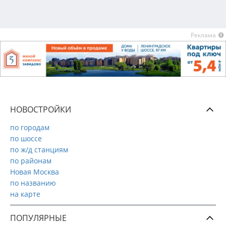
Реклама
НОВОСТРОЙКИ
по городам
по шоссе
по ж/д станциям
по районам
Новая Москва
по названию
на карте
ПОПУЛЯРНЫЕ