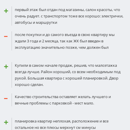
первый этаж был отдан под магазины, салон красоты, что
очень радует. с транспортом тоже все хорошо: электрички,
автобусы и маршрутки
после покупки и до самого въезда в свою квартиру мы
ждали 3 года и 2 месяца, так как ЖК был введен в
эксплуатацию значительно позже, чем должен был
Купили в самом начале продаж, решив, что малоэтажка
всегда лучше. Район хороший, со всем необходимым под
рукой. Большая квартира с хорошей планировкой. Двор
хорошо сделан.
Качество строительства оставляет желать лучшего и
вечные проблемы с парковкой - мест мало.
планировка квартир неплохая, расположение и все
остальное но все плюсы меркнут см минусы