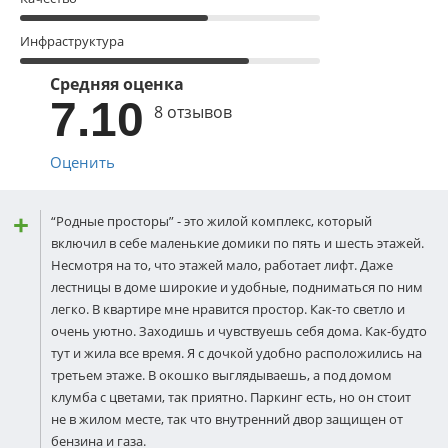
Инфраструктура
Средняя оценка
7.10
8 отзывов
Оценить
“Родные просторы” - это жилой комплекс, который
включил в себе маленькие домики по пять и шесть этажей.
Несмотря на то, что этажей мало, работает лифт. Даже
лестницы в доме широкие и удобные, подниматься по ним
легко. В квартире мне нравится простор. Как-то светло и
очень уютно. Заходишь и чувствуешь себя дома. Как-будто
тут и жила все время. Я с дочкой удобно расположились на
третьем этаже. В окошко выглядываешь, а под домом
клумба с цветами, так приятно. Паркинг есть, но он стоит
не в жилом месте, так что внутренний двор защищен от
бензина и газа.