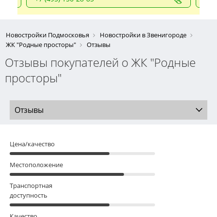
Новостройки Подмосковья
Новостройки в Звенигороде
ЖК "Родные просторы"
Отзывы
Отзывы покупателей о ЖК "Родные
просторы"
Отзывы
Цена/качество
Местоположение
Транспортная
доступность
Качество