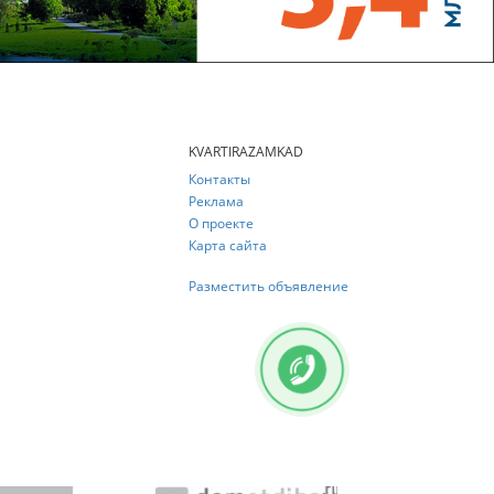
KVARTIRAZAMKAD
Контакты
Реклама
О проекте
Карта сайта
Разместить объявление