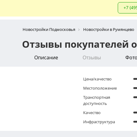
+7 (49
Новостройки Подмосковья
Новостройки в Румянцево
Отзывы покупателей о
Описание
Отзывы
Фот
Цена/качество
Местоположение
Транспортная
доступность
Качество
Инфраструктура