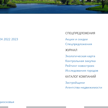
Е
СПЕЦПРЕДЛОЖЕНИЯ
24
2022
2023
Акции и скидки
Спецпредложения
ЖУРНАЛ
Экологическая карта
Контрольная закупка
Рейтинг новостроек
Исследования городов
КАТАЛОГ КОМПАНИЙ
Застройщики
Агентства недвижимости
дмосковья