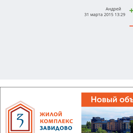
Андрей
31 марта 2015 13:29