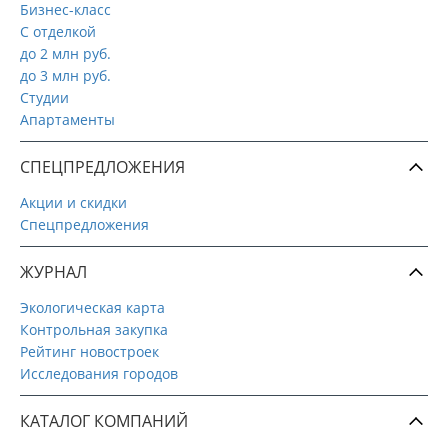
Бизнес-класс
С отделкой
до 2 млн руб.
до 3 млн руб.
Студии
Апартаменты
СПЕЦПРЕДЛОЖЕНИЯ
Акции и скидки
Спецпредложения
ЖУРНАЛ
Экологическая карта
Контрольная закупка
Рейтинг новостроек
Исследования городов
КАТАЛОГ КОМПАНИЙ