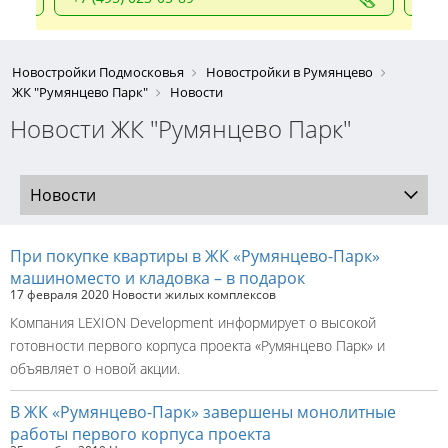
Новостройки Подмосковья
Новостройки в Румянцево
ЖК "Румянцево Парк"
Новости
Новости ЖК "Румянцево Парк"
Новости
При покупке квартиры в ЖК «Румянцево-Парк»
машиноместо и кладовка – в подарок
17 февраля 2020
Новости жилых комплексов
Компания LEXION Development информирует о высокой
готовности первого корпуса проекта «Румянцево Парк» и
объявляет о новой акции.
В ЖК «Румянцево-Парк» завершены монолитные
работы первого корпуса проекта