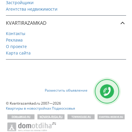
Застройщики
Агентства недвижимости
KVARTIRAZAMKAD
Контакты
Реклама
О проекте
Карта сайта
Разместить объявление
© Kvartirazamkad.ru 2007—2026
Квартиры в новостройках Подмосковья