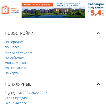
НОВОСТРОЙКИ
по городам
по шоссе
по ж/д станциям
по районам
Новая Москва
по названию
на карте
ПОПУЛЯРНЫЕ
Год сдачи:
2024
2022
2023
Старт продаж
Эконом-класс