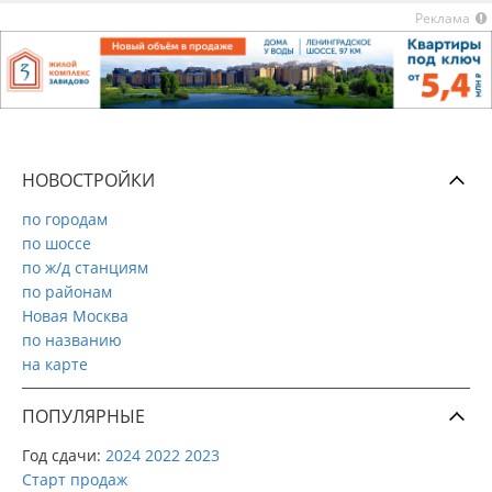
Реклама
НОВОСТРОЙКИ
по городам
по шоссе
по ж/д станциям
по районам
Новая Москва
по названию
на карте
ПОПУЛЯРНЫЕ
Год сдачи:
2024
2022
2023
Старт продаж