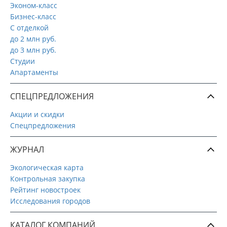
Эконом-класс
Бизнес-класс
С отделкой
до 2 млн руб.
до 3 млн руб.
Студии
Апартаменты
СПЕЦПРЕДЛОЖЕНИЯ
Акции и скидки
Спецпредложения
ЖУРНАЛ
Экологическая карта
Контрольная закупка
Рейтинг новостроек
Исследования городов
КАТАЛОГ КОМПАНИЙ