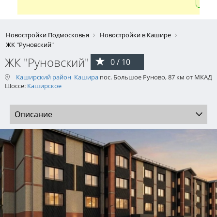
Новостройки Подмосковья
Новостройки в Кашире
ЖК "Руновский"
ЖК "Руновский"
0 / 10
Каширский район
Кашира
пос. Большое Руново, 87 км от МКАД
Шоссе:
Каширское
Описание