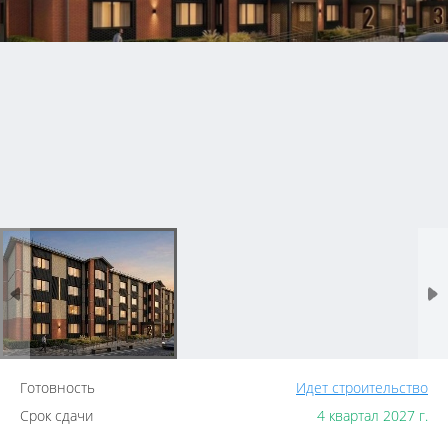
Готовность
Идет строительство
Срок сдачи
4 квартал 2027 г.