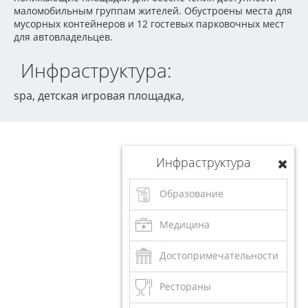
маломобильным группам жителей. Обустроены места для
мусорных контейнеров и 12 гостевых парковочных мест
для автовладельцев.
Инфраструктура:
spa, детская игровая площадка,
Инфраструктура
Образование
Медицина
Достопримечательности
Рестораны