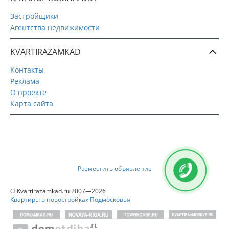
Застройщики
Агентства недвижимости
KVARTIRAZAMKAD
Контакты
Реклама
О проекте
Карта сайта
Разместить объявление
© Kvartirazamkad.ru 2007—2026
Квартиры в новостройках Подмосковья