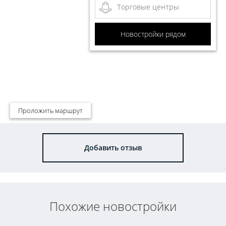
Торговые центры
Новостройки рядом
Проложить маршрут
Добавить отзыв
Похожие новостройки