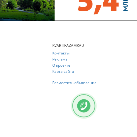
KVARTIRAZAMKAD
Контакты
Реклама
О проекте
Карта сайта
Разместить объявление