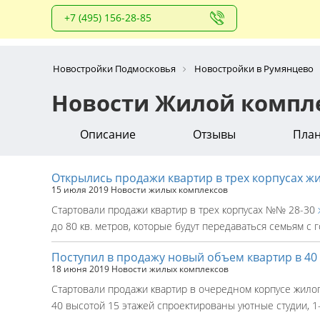
+7 (495) 156-28-85
Новостройки Подмосковья
Новостройки в Румянцево
Новости Жилой компле
Описание
Отзывы
Пла
Открылись продажи квартир в трех корпусах ж
15 июля 2019
Новости жилых комплексов
Стартовали продажи квартир в трех корпусах №№ 28-30
до 80 кв. метров, которые будут передаваться семьям с 
Поступил в продажу новый объем квартир в 40
18 июня 2019
Новости жилых комплексов
Стартовали продажи квартир в очередном корпусе жилого
40 высотой 15 этажей спроектированы уютные студии, 1-