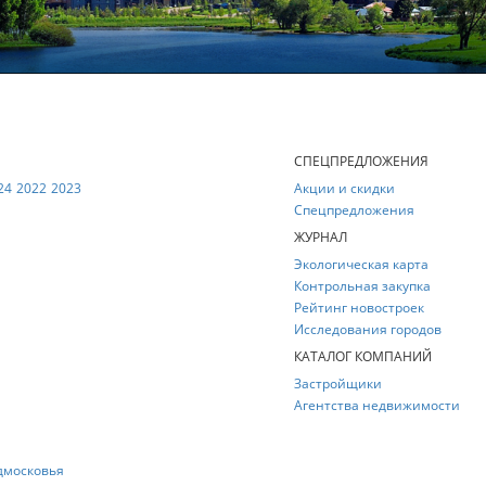
Е
СПЕЦПРЕДЛОЖЕНИЯ
24
2022
2023
Акции и скидки
Спецпредложения
ЖУРНАЛ
Экологическая карта
Контрольная закупка
Рейтинг новостроек
Исследования городов
КАТАЛОГ КОМПАНИЙ
Застройщики
Агентства недвижимости
дмосковья