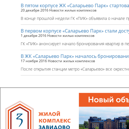
В пятом корпусе ЖК «Саларьево Парк» стартов
20 декабря 2016
Новости жилых комплексов
В конце прошлой недели ГК «ПИК» объявила о начале п
В первом корпусе «Саларьево Парк» стали дос
1 декабря 2016
Новости жилых комплексов
ГК «ПИК» анонсирует начало бронирования квартир в п
В ЖК «Саларьево Парк» началось бронировани
17 ноября 2016
Новости жилых комплексов
После открытия станции метро «Саларьево» все окрест