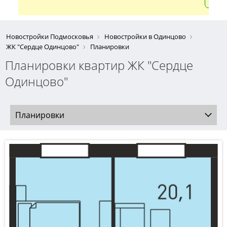
Новостройки Подмосковья
Новостройки в Одинцово
ЖК "Сердце Одинцово"
Планировки
Планировки квартир ЖК "Сердце
Одинцово"
Планировки