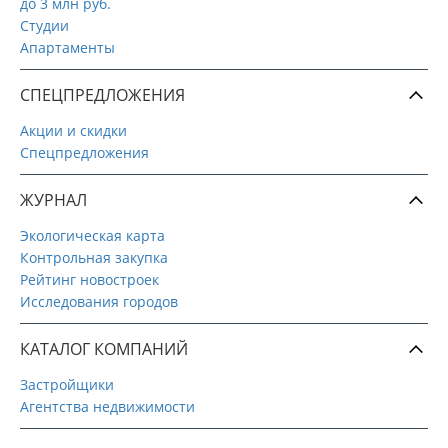
до 3 млн руб.
Студии
Апартаменты
СПЕЦПРЕДЛОЖЕНИЯ
Акции и скидки
Спецпредложения
ЖУРНАЛ
Экологическая карта
Контрольная закупка
Рейтинг новостроек
Исследования городов
КАТАЛОГ КОМПАНИЙ
Застройщики
Агентства недвижимости