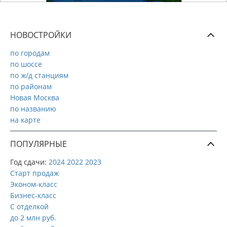
НОВОСТРОЙКИ
по городам
по шоссе
по ж/д станциям
по районам
Новая Москва
по названию
на карте
ПОПУЛЯРНЫЕ
Год сдачи:
2024
2022
2023
Старт продаж
Эконом-класс
Бизнес-класс
С отделкой
до 2 млн руб.