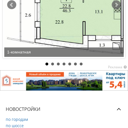
1-комнатная
Реклама
НОВОСТРОЙКИ
по городам
по шоссе