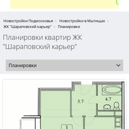
Новостройки Подмосковья
Новостройки в Мытищах
ЖК "Шараповский карьер"
Планировки
Планировки квартир ЖК
"Шараповский карьер"
Планировки