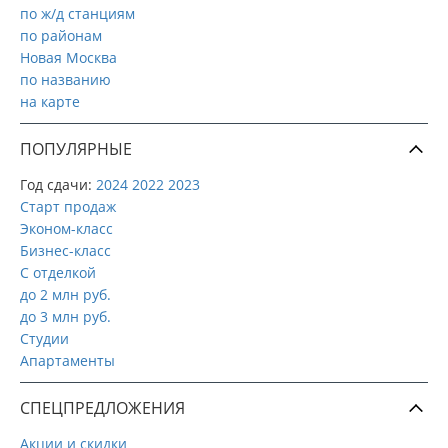
по ж/д станциям
по районам
Новая Москва
по названию
на карте
ПОПУЛЯРНЫЕ
Год сдачи:
2024
2022
2023
Старт продаж
Эконом-класс
Бизнес-класс
С отделкой
до 2 млн руб.
до 3 млн руб.
Студии
Апартаменты
СПЕЦПРЕДЛОЖЕНИЯ
Акции и скидки