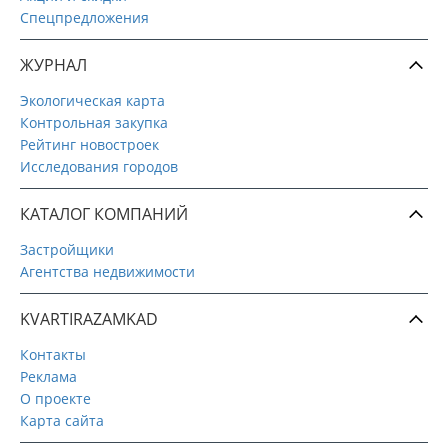
Спецпредложения
ЖУРНАЛ
Экологическая карта
Контрольная закупка
Рейтинг новостроек
Исследования городов
КАТАЛОГ КОМПАНИЙ
Застройщики
Агентства недвижимости
KVARTIRAZAMKAD
Контакты
Реклама
О проекте
Карта сайта