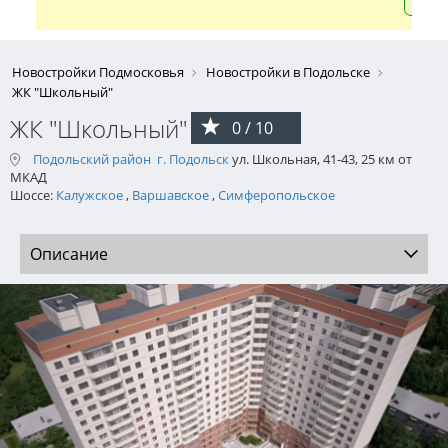
Новостройки Подмосковья
Новостройки в Подольске
ЖК "Школьный"
ЖК "Школьный"
0 / 10
Подольский район
г. Подольск
ул. Школьная, 41-43, 25 км от
МКАД
Шоссе:
Калужское
,
Варшавское
,
Симферопольское
Описание