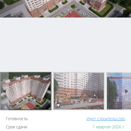
Готовность
Идет строительство
Срок сдачи
1 квартал 2026 г.