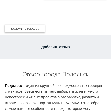
Проложить маршрут
Добавить отзыв
Обзор города Подольск
Подольск
– один из крупнейших подмосковных городов-
спутников. Здесь есть из чего выбирать жилье: много
новостроек и жилых проектов в разработке, развитый
вторичный рынок. Портал KVARTIRAzaMKAD.ru отобрал
самые важные особенности города, которые могут