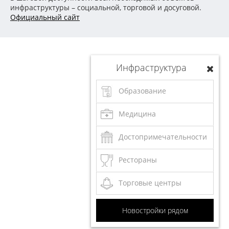
инфраструктуры – социальной, торговой и досуговой.
Официальный сайт
Инфраструктура
Образование
Медицина
Достопримечательности
Рестораны
Торговые центры
Новостройки рядом