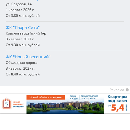
ул. Садовая, 14
1 квартал 2026 г.
От 3.80 млн. рублей
ЖК "Пахра Сити"
Красногвардейский б-р
3 квартал 2027 г.
От 9.30 млн. рублей
ЖК "Новый весенний"
Объездная дорога
3 квартал 2027 г.
От 8.40 млн. рублей
Реклама