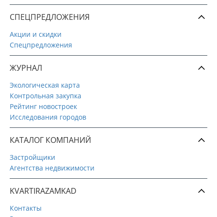
СПЕЦПРЕДЛОЖЕНИЯ
Акции и скидки
Спецпредложения
ЖУРНАЛ
Экологическая карта
Контрольная закупка
Рейтинг новостроек
Исследования городов
КАТАЛОГ КОМПАНИЙ
Застройщики
Агентства недвижимости
KVARTIRAZAMKAD
Контакты