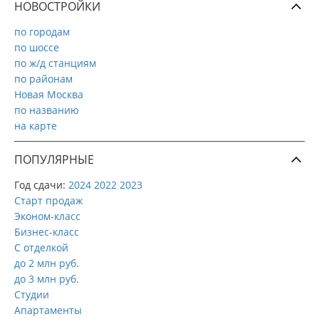
НОВОСТРОЙКИ
по городам
по шоссе
по ж/д станциям
по районам
Новая Москва
по названию
на карте
ПОПУЛЯРНЫЕ
Год сдачи:
2024
2022
2023
Старт продаж
Эконом-класс
Бизнес-класс
С отделкой
до 2 млн руб.
до 3 млн руб.
Студии
Апартаменты