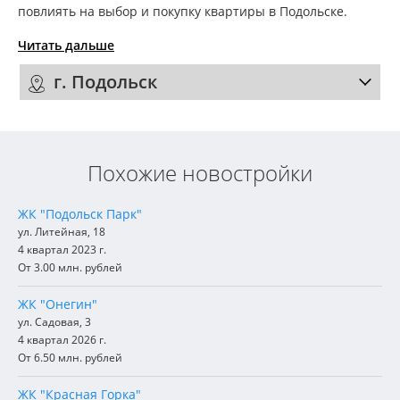
повлиять на выбор и покупку квартиры в Подольске.
Читать дальше
г. Подольск
Похожие новостройки
ЖК "Подольск Парк"
ул. Литейная, 18
4 квартал 2023 г.
От 3.00 млн. рублей
ЖК "Онегин"
ул. Садовая, 3
4 квартал 2026 г.
От 6.50 млн. рублей
ЖК "Красная Горка"