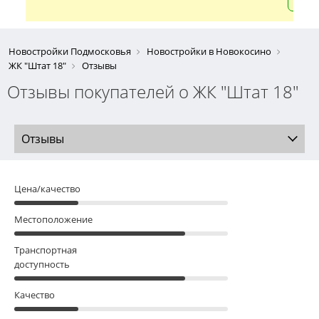
Новостройки Подмосковья
Новостройки в Новокосино
ЖК "Штат 18"
Отзывы
Отзывы покупателей о ЖК "Штат 18"
Отзывы
Цена/качество
Местоположение
Транспортная
доступность
Качество