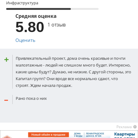
Инфраструктура
Средняя оценка
5.80
1 отзыв
Оценить
Привлекательный проект, дома очень красивые и почти
малоэтажные - людей не слишком много будет. Интересно,
какие цены будут? Думаю, не низкие. С другой стороны, это
Капитал групп? Они вроде все нормально сдают, что
строят. Ждем начала продаж.
Рано пока о них
Реклама