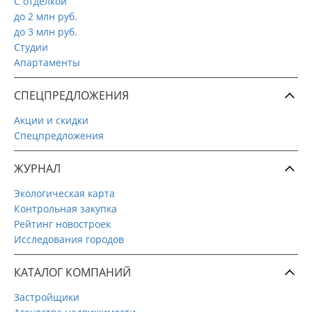
С отделкой
до 2 млн руб.
до 3 млн руб.
Студии
Апартаменты
СПЕЦПРЕДЛОЖЕНИЯ
Акции и скидки
Спецпредложения
ЖУРНАЛ
Экологическая карта
Контрольная закупка
Рейтинг новостроек
Исследования городов
КАТАЛОГ КОМПАНИЙ
Застройщики