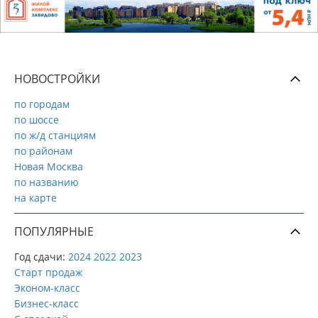
НОВОСТРОЙКИ
по городам
по шоссе
по ж/д станциям
по районам
Новая Москва
по названию
на карте
ПОПУЛЯРНЫЕ
Год сдачи:
2024
2022
2023
Старт продаж
Эконом-класс
Бизнес-класс