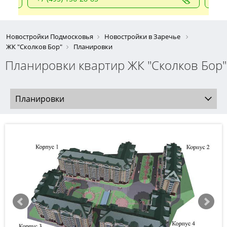
Новостройки Подмосковья
Новостройки в Заречье
ЖК "Сколков Бор"
Планировки
Планировки квартир ЖК "Сколков Бор"
Планировки