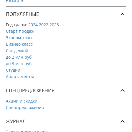
на карте
ПОПУЛЯРНЫЕ
Год сдачи:
2024
2022
2023
Старт продаж
Эконом-класс
Бизнес-класс
С отделкой
до 2 млн руб.
до 3 млн руб.
Студии
Апартаменты
СПЕЦПРЕДЛОЖЕНИЯ
Акции и скидки
Спецпредложения
ЖУРНАЛ
Экологическая карта