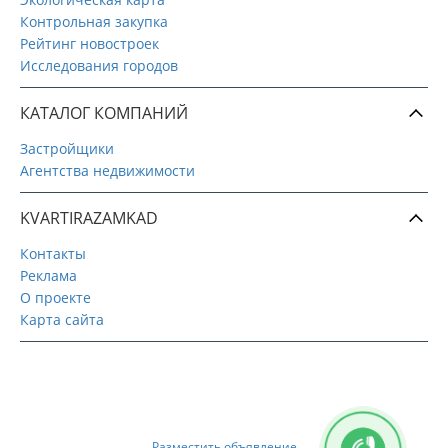
Контрольная закупка
Рейтинг новостроек
Исследования городов
КАТАЛОГ КОМПАНИЙ
Застройщики
Агентства недвижимости
KVARTIRAZAMKAD
Контакты
Реклама
О проекте
Карта сайта
Разместить объявление