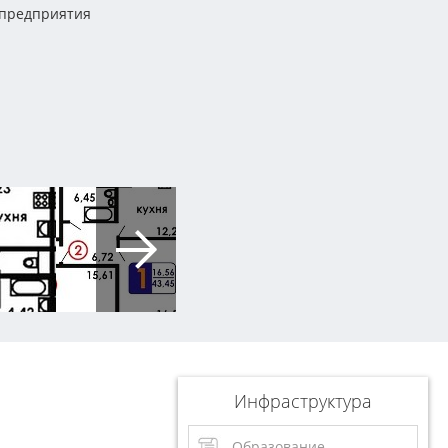
 предприятия
Инфраструктура
Образование