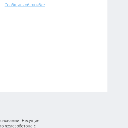
Сообщить об ошибке
основании. Несущие
го железобетона с