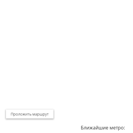
Проложить маршрут
Ближайшие метро: