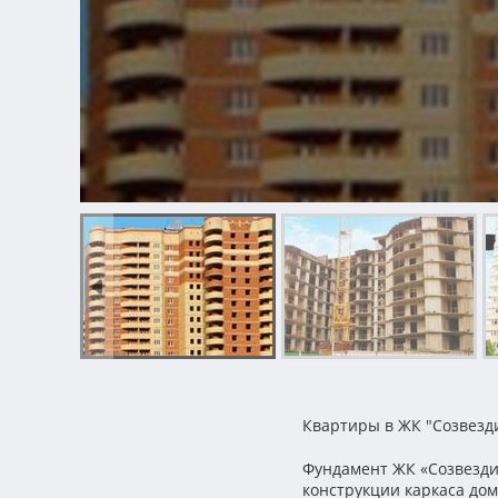
Квартиры в ЖК "Созвезд
Фундамент ЖК «Созвезди
конструкции каркаса дом