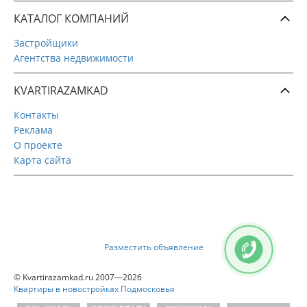
КАТАЛОГ КОМПАНИЙ
Застройщики
Агентства недвижимости
KVARTIRAZAMKAD
Контакты
Реклама
О проекте
Карта сайта
Разместить объявление
© Kvartirazamkad.ru 2007—2026
Квартиры в новостройках Подмосковья