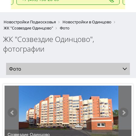
Новостройки Подмосковья
Новостройки в Одинцово
ЖК "Созвездие Одинцово"
Фото
ЖК "Созвездие Одинцово",
фотографии
Фото
Созвездие Одинцово