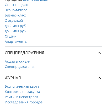
Старт продаж
Эконом-класс
Бизнес-класс
С отделкой
до 2 млн руб.
до 3 млн руб.
Студии
Апартаменты
СПЕЦПРЕДЛОЖЕНИЯ
Акции и скидки
Спецпредложения
ЖУРНАЛ
Экологическая карта
Контрольная закупка
Рейтинг новостроек
Исследования городов