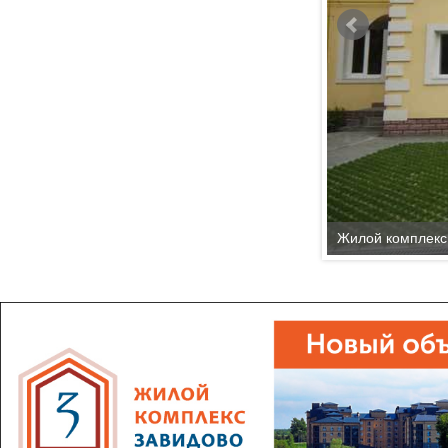
Жилой комплекс