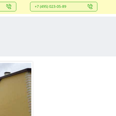
+7 (495) 023-05-89