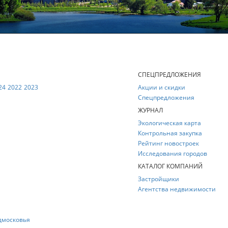
Е
СПЕЦПРЕДЛОЖЕНИЯ
24
2022
2023
Акции и скидки
Спецпредложения
ЖУРНАЛ
Экологическая карта
Контрольная закупка
Рейтинг новостроек
Исследования городов
КАТАЛОГ КОМПАНИЙ
Застройщики
Агентства недвижимости
дмосковья