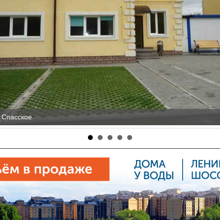
 Спасское