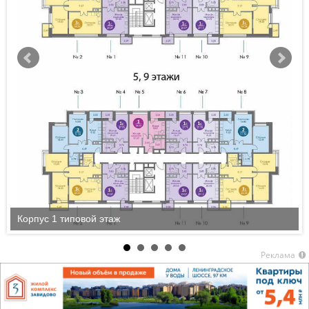
Корпус 1 типовой этаж
Реклама