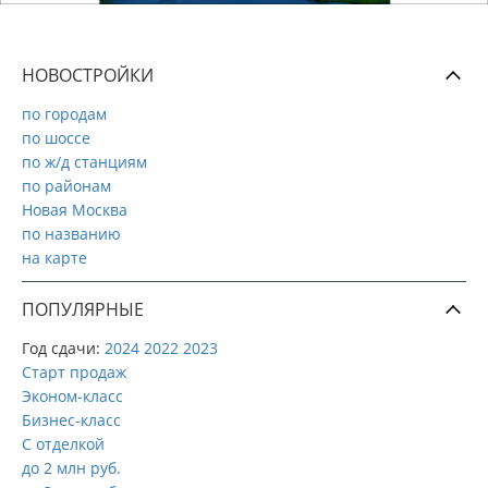
НОВОСТРОЙКИ
по городам
по шоссе
по ж/д станциям
по районам
Новая Москва
по названию
на карте
ПОПУЛЯРНЫЕ
Год сдачи:
2024
2022
2023
Старт продаж
Эконом-класс
Бизнес-класс
С отделкой
до 2 млн руб.