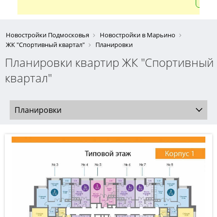
Новостройки Подмосковья
Новостройки в Марьино
ЖК "Спортивный квартал"
Планировки
Планировки квартир ЖК "Спортивный
квартал"
Планировки