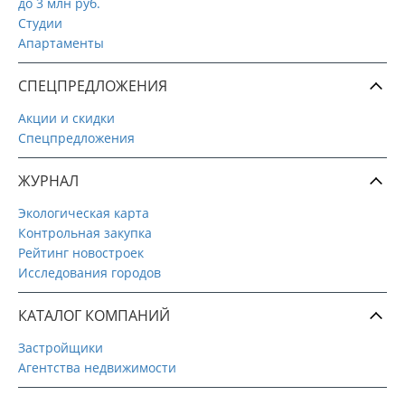
до 3 млн руб.
Студии
Апартаменты
СПЕЦПРЕДЛОЖЕНИЯ
Акции и скидки
Спецпредложения
ЖУРНАЛ
Экологическая карта
Контрольная закупка
Рейтинг новостроек
Исследования городов
КАТАЛОГ КОМПАНИЙ
Застройщики
Агентства недвижимости