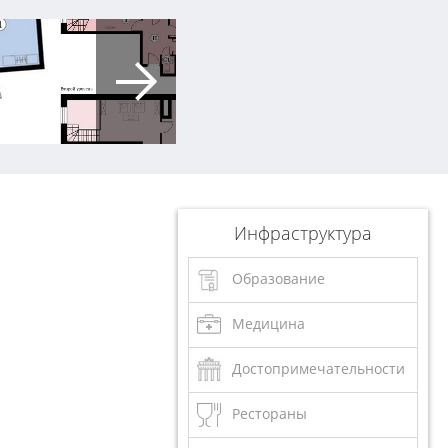
Инфраструктура
Образование
Медицина
Достопримечательности
Рестораны