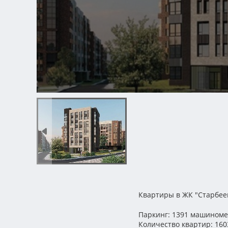
Квартиры в ЖК "Старбее
Паркинг: 1391 машиноме
Количество квартир: 160