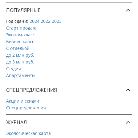
ПОПУЛЯРНЫЕ
Год сдачи:
2024
2022
2023
Старт продаж
Эконом-класс
Бизнес-класс
С отделкой
до 2 млн руб.
до 3 млн руб.
Студии
Апартаменты
СПЕЦПРЕДЛОЖЕНИЯ
Акции и скидки
Спецпредложения
ЖУРНАЛ
Экологическая карта