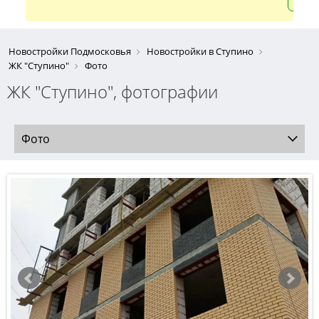
Новостройки Подмосковья
Новостройки в Ступино
ЖК "Ступино"
Фото
ЖК "Ступино", фотографии
Фото