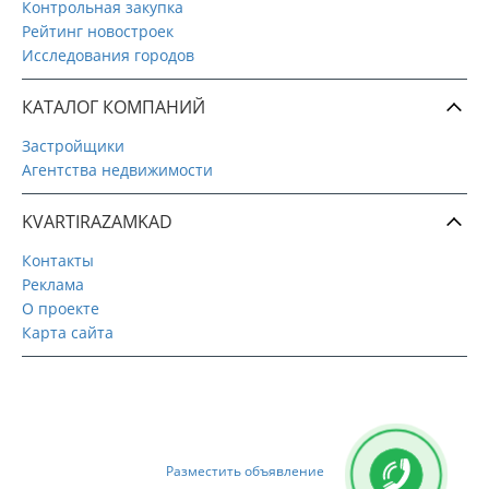
Контрольная закупка
Рейтинг новостроек
Исследования городов
КАТАЛОГ КОМПАНИЙ
Застройщики
Агентства недвижимости
KVARTIRAZAMKAD
Контакты
Реклама
О проекте
Карта сайта
Разместить объявление