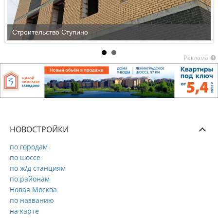
Строительство Ступино
Реклама
НОВОСТРОЙКИ
по городам
по шоссе
по ж/д станциям
по районам
Новая Москва
по названию
на карте