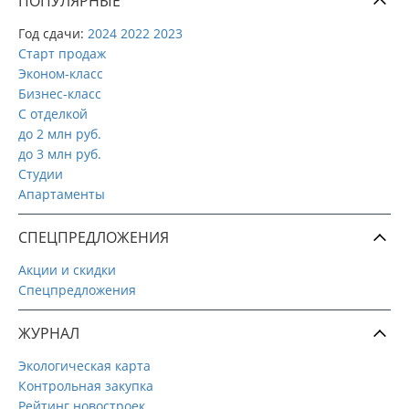
ПОПУЛЯРНЫЕ
Год сдачи:
2024
2022
2023
Старт продаж
Эконом-класс
Бизнес-класс
С отделкой
до 2 млн руб.
до 3 млн руб.
Студии
Апартаменты
СПЕЦПРЕДЛОЖЕНИЯ
Акции и скидки
Спецпредложения
ЖУРНАЛ
Экологическая карта
Контрольная закупка
Рейтинг новостроек