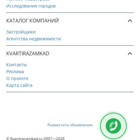
Исследования городов
КАТАЛОГ КОМПАНИЙ
Застройщики
Агентства недвижимости
KVARTIRAZAMKAD
Контакты
Реклама
О проекте
Карта сайта
Разместить объявление
© Kvartirazamkad.ru 2007—2026